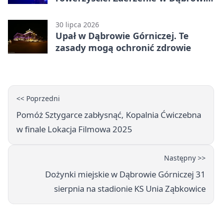
Górniczej
30 lipca 2026
Upał w Dąbrowie Górniczej. Te
zasady mogą ochronić zdrowie
<< Poprzedni
Pomóż Sztygarce zabłysnąć, Kopalnia Ćwiczebna
w finale Lokacja Filmowa 2025
Następny >>
Dożynki miejskie w Dąbrowie Górniczej 31
sierpnia na stadionie KS Unia Ząbkowice