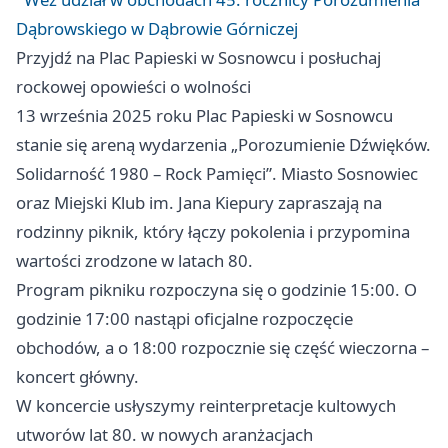
Dąbrowskiego w Dąbrowie Górniczej
Przyjdź na Plac Papieski w Sosnowcu i posłuchaj
rockowej opowieści o wolności
13 września 2025 roku Plac Papieski w Sosnowcu
stanie się areną wydarzenia „Porozumienie Dźwięków.
Solidarność 1980 – Rock Pamięci”. Miasto Sosnowiec
oraz Miejski Klub im. Jana Kiepury zapraszają na
rodzinny piknik, który łączy pokolenia i przypomina
wartości zrodzone w latach 80.
Program pikniku rozpoczyna się o godzinie 15:00. O
godzinie 17:00 nastąpi oficjalne rozpoczęcie
obchodów, a o 18:00 rozpocznie się część wieczorna –
koncert główny.
W koncercie usłyszymy reinterpretacje kultowych
utworów lat 80. w nowych aranżacjach