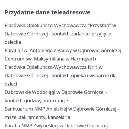
Przydatne dane teleadresowe
Placówka Opiekuńczo-Wychowawcza "Przystań" w
Dąbrowie Górniczej - kontakt, zadania i przyjęcie
dziecka
Parafia św. Antoniego z Padwy w Dąbrowie Górniczej -
Centrum św. Maksymiliana w Harmężach
Placówka Opiekuńczo-Wychowawcza Nr 1 w
Dąbrowie Górniczej - kontakt, opieka i wsparcie dla
dzieci
Dąbrowskie Wodociągi w Dąbrowie Górniczej -
kontakt, godziny, informacje
Sanktuarium NMP Anielskiej w Dąbrowie Górniczej -
msze, sakramenty, kancelaria
Parafia NMP Zwycięskiej w Dąbrowie Górniczej -