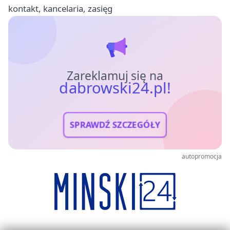
kontakt, kancelaria, zasięg
Zareklamuj się na
dabrowski24.pl!
SPRAWDŹ SZCZEGÓŁY
autopromocja