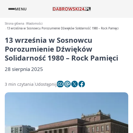
MENU
Strona główna
Wiadomości
13 września w Sosnowcu Porozumienie Dźwięków Solidarność 1980 – Rock Pamięci
13 września w Sosnowcu
Porozumienie Dźwięków
Solidarność 1980 – Rock Pamięci
28 sierpnia 2025
3 min czytania
Udostępnij