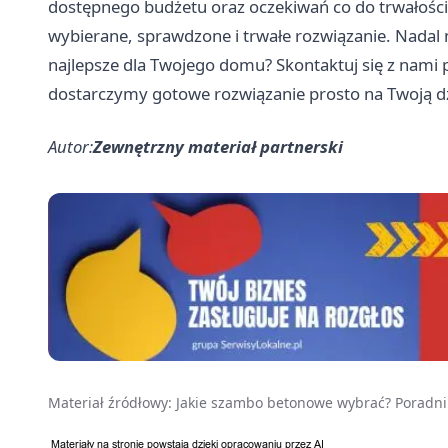
dostępnego budżetu oraz oczekiwań co do trwałości 
wybierane, sprawdzone i trwałe rozwiązanie. Nadal
najlepsze dla Twojego domu? Skontaktuj się z nami 
dostarczymy gotowe rozwiązanie prosto na Twoją dz
Autor:
Zewnętrzny materiał partnerski
Materiał źródłowy:
Jakie szambo betonowe wybrać? Poradni