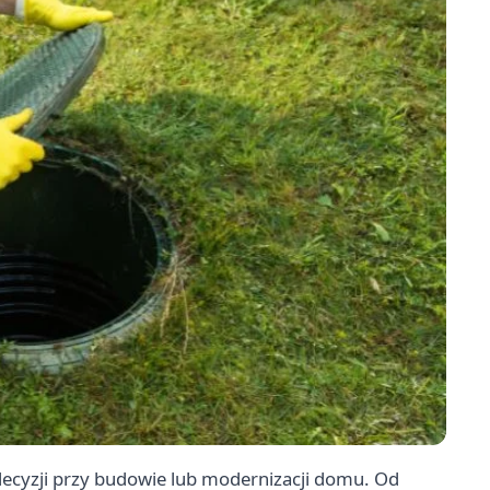
cyzji przy budowie lub modernizacji domu. Od