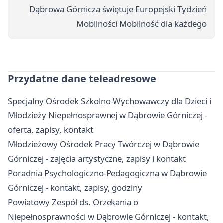
Dąbrowa Górnicza świętuje Europejski Tydzień
Mobilności Mobilność dla każdego
Przydatne dane teleadresowe
Specjalny Ośrodek Szkolno-Wychowawczy dla Dzieci i
Młodzieży Niepełnosprawnej w Dąbrowie Górniczej -
oferta, zapisy, kontakt
Młodzieżowy Ośrodek Pracy Twórczej w Dąbrowie
Górniczej - zajęcia artystyczne, zapisy i kontakt
Poradnia Psychologiczno-Pedagogiczna w Dąbrowie
Górniczej - kontakt, zapisy, godziny
Powiatowy Zespół ds. Orzekania o
Niepełnosprawności w Dąbrowie Górniczej - kontakt,