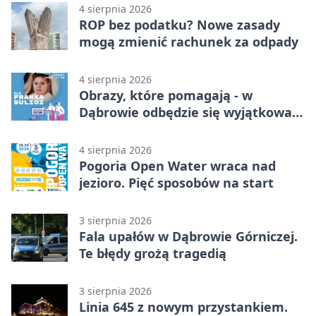
4 sierpnia 2026
ROP bez podatku? Nowe zasady
mogą zmienić rachunek za odpady
4 sierpnia 2026
Obrazy, które pomagają - w
Dąbrowie odbędzie się wyjątkowa
licytacja
4 sierpnia 2026
Pogoria Open Water wraca nad
jezioro. Pięć sposobów na start
3 sierpnia 2026
Fala upałów w Dąbrowie Górniczej.
Te błędy grożą tragedią
3 sierpnia 2026
Linia 645 z nowym przystankiem.