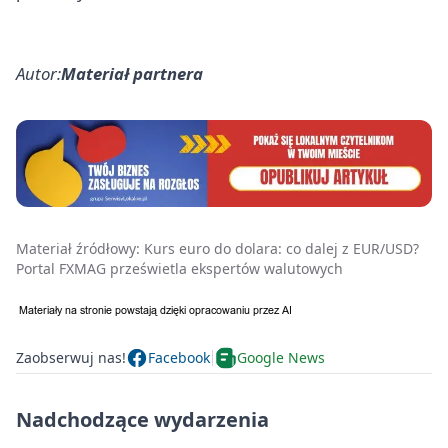
Autor:
Materiał partnera
Materiał źródłowy:
Kurs euro do dolara: co dalej z EUR/USD?
Portal FXMAG prześwietla ekspertów walutowych
Zaobserwuj nas!
Facebook
Google News
Nadchodzące wydarzenia