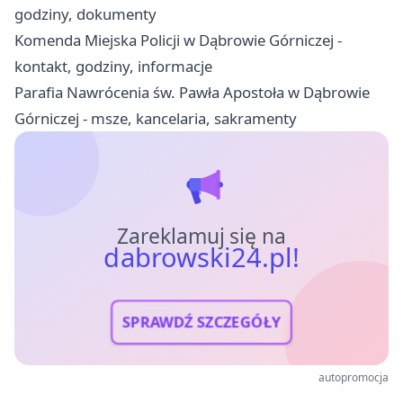
godziny, dokumenty
Komenda Miejska Policji w Dąbrowie Górniczej -
kontakt, godziny, informacje
Parafia Nawrócenia św. Pawła Apostoła w Dąbrowie
Górniczej - msze, kancelaria, sakramenty
Zareklamuj się na
dabrowski24.pl!
SPRAWDŹ SZCZEGÓŁY
autopromocja