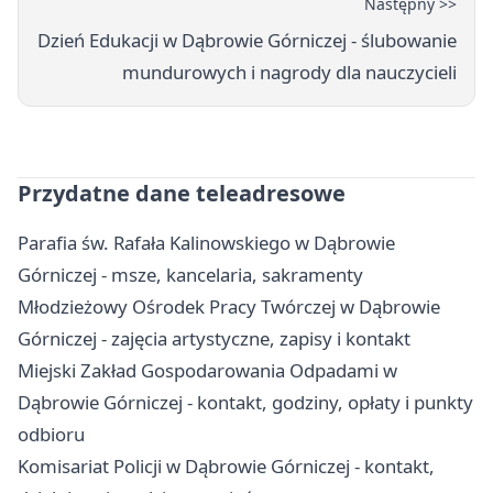
Następny >>
Dzień Edukacji w Dąbrowie Górniczej - ślubowanie
mundurowych i nagrody dla nauczycieli
Przydatne dane teleadresowe
Parafia św. Rafała Kalinowskiego w Dąbrowie
Górniczej - msze, kancelaria, sakramenty
Młodzieżowy Ośrodek Pracy Twórczej w Dąbrowie
Górniczej - zajęcia artystyczne, zapisy i kontakt
Miejski Zakład Gospodarowania Odpadami w
Dąbrowie Górniczej - kontakt, godziny, opłaty i punkty
odbioru
Komisariat Policji w Dąbrowie Górniczej - kontakt,