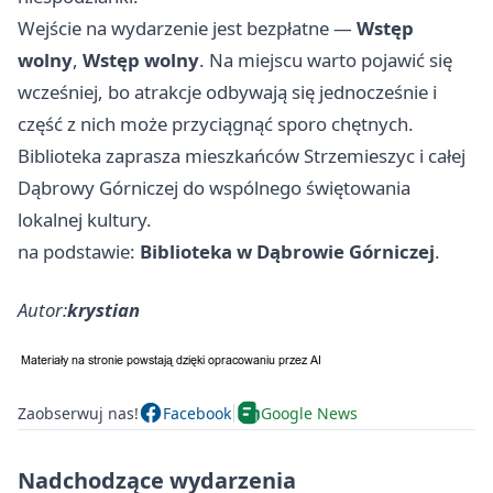
Wejście na wydarzenie jest bezpłatne —
Wstęp
wolny
,
Wstęp wolny
. Na miejscu warto pojawić się
wcześniej, bo atrakcje odbywają się jednocześnie i
część z nich może przyciągnąć sporo chętnych.
Biblioteka zaprasza mieszkańców Strzemieszyc i całej
Dąbrowy Górniczej do wspólnego świętowania
lokalnej kultury.
na podstawie:
Biblioteka w Dąbrowie Górniczej
.
Autor:
krystian
Zaobserwuj nas!
Facebook
Google News
Nadchodzące wydarzenia