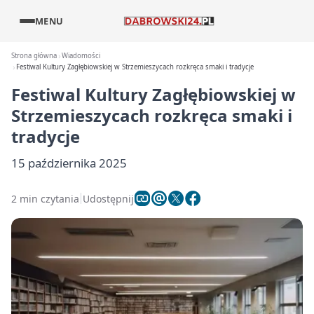
MENU
Strona główna
Wiadomości
Festiwal Kultury Zagłębiowskiej w Strzemieszycach rozkręca smaki i tradycje
Festiwal Kultury Zagłębiowskiej w
Strzemieszycach rozkręca smaki i
tradycje
15 października 2025
2 min czytania
Udostępnij