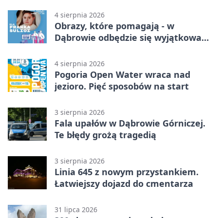
4 sierpnia 2026
Obrazy, które pomagają - w
Dąbrowie odbędzie się wyjątkowa
licytacja
4 sierpnia 2026
Pogoria Open Water wraca nad
jezioro. Pięć sposobów na start
3 sierpnia 2026
Fala upałów w Dąbrowie Górniczej.
Te błędy grożą tragedią
3 sierpnia 2026
Linia 645 z nowym przystankiem.
Łatwiejszy dojazd do cmentarza
31 lipca 2026