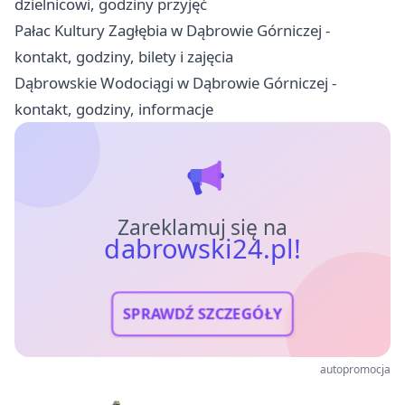
dzielnicowi, godziny przyjęć
Pałac Kultury Zagłębia w Dąbrowie Górniczej -
kontakt, godziny, bilety i zajęcia
Dąbrowskie Wodociągi w Dąbrowie Górniczej -
kontakt, godziny, informacje
Zareklamuj się na
dabrowski24.pl!
SPRAWDŹ SZCZEGÓŁY
autopromocja