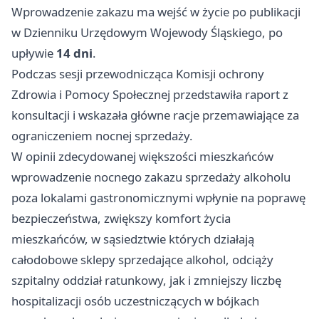
Wprowadzenie zakazu ma wejść w życie po publikacji
w Dzienniku Urzędowym Wojewody Śląskiego, po
upływie
14 dni
.
Podczas sesji przewodnicząca Komisji ochrony
Zdrowia i Pomocy Społecznej przedstawiła raport z
konsultacji i wskazała główne racje przemawiające za
ograniczeniem nocnej sprzedaży.
W opinii zdecydowanej większości mieszkańców
wprowadzenie nocnego zakazu sprzedaży alkoholu
poza lokalami gastronomicznymi wpłynie na poprawę
bezpieczeństwa, zwiększy komfort życia
mieszkańców, w sąsiedztwie których działają
całodobowe sklepy sprzedające alkohol, odciąży
szpitalny oddział ratunkowy, jak i zmniejszy liczbę
hospitalizacji osób uczestniczących w bójkach