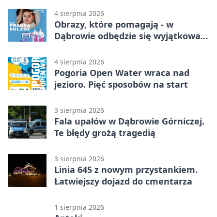
4 sierpnia 2026
Obrazy, które pomagają - w
Dąbrowie odbędzie się wyjątkowa
licytacja
4 sierpnia 2026
Pogoria Open Water wraca nad
jezioro. Pięć sposobów na start
3 sierpnia 2026
Fala upałów w Dąbrowie Górniczej.
Te błędy grożą tragedią
3 sierpnia 2026
Linia 645 z nowym przystankiem.
Łatwiejszy dojazd do cmentarza
1 sierpnia 2026