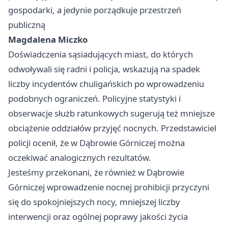
gospodarki, a jedynie porządkuje przestrzeń
publiczną
Magdalena Miczko
Doświadczenia sąsiadujących miast, do których
odwoływali się radni i policja, wskazują na spadek
liczby incydentów chuligańskich po wprowadzeniu
podobnych ograniczeń. Policyjne statystyki i
obserwacje służb ratunkowych sugerują też mniejsze
obciążenie oddziałów przyjęć nocnych. Przedstawiciel
policji ocenił, że w Dąbrowie Górniczej można
oczekiwać analogicznych rezultatów.
Jesteśmy przekonani, że również w Dąbrowie
Górniczej wprowadzenie nocnej prohibicji przyczyni
się do spokojniejszych nocy, mniejszej liczby
interwencji oraz ogólnej poprawy jakości życia