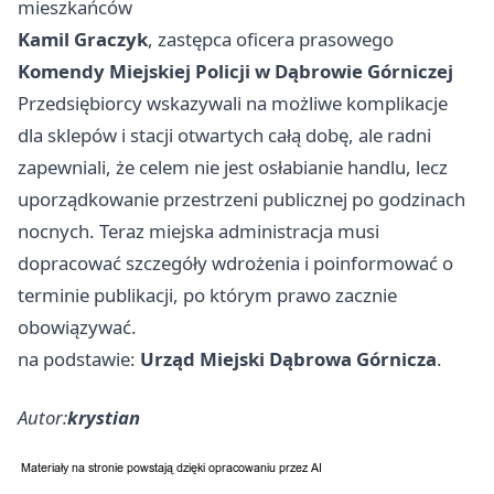
mieszkańców
Kamil Graczyk
, zastępca oficera prasowego
Komendy Miejskiej Policji w Dąbrowie Górniczej
Przedsiębiorcy wskazywali na możliwe komplikacje
dla sklepów i stacji otwartych całą dobę, ale radni
zapewniali, że celem nie jest osłabianie handlu, lecz
uporządkowanie przestrzeni publicznej po godzinach
nocnych. Teraz miejska administracja musi
dopracować szczegóły wdrożenia i poinformować o
terminie publikacji, po którym prawo zacznie
obowiązywać.
na podstawie:
Urząd Miejski Dąbrowa Górnicza
.
Autor:
krystian