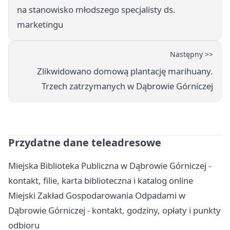
na stanowisko młodszego specjalisty ds.
marketingu
Następny >>
Zlikwidowano domową plantację marihuany.
Trzech zatrzymanych w Dąbrowie Górniczej
Przydatne dane teleadresowe
Miejska Biblioteka Publiczna w Dąbrowie Górniczej -
kontakt, filie, karta biblioteczna i katalog online
Miejski Zakład Gospodarowania Odpadami w
Dąbrowie Górniczej - kontakt, godziny, opłaty i punkty
odbioru