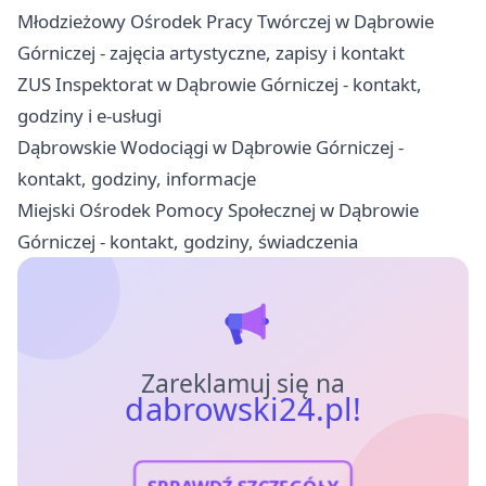
Młodzieżowy Ośrodek Pracy Twórczej w Dąbrowie
Górniczej - zajęcia artystyczne, zapisy i kontakt
ZUS Inspektorat w Dąbrowie Górniczej - kontakt,
godziny i e-usługi
Dąbrowskie Wodociągi w Dąbrowie Górniczej -
kontakt, godziny, informacje
Miejski Ośrodek Pomocy Społecznej w Dąbrowie
Górniczej - kontakt, godziny, świadczenia
Zareklamuj się na
dabrowski24.pl!