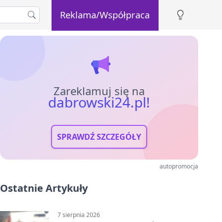
Reklama/Współpraca
Zareklamuj się na
dabrowski24.pl!
SPRAWDŹ SZCZEGÓŁY
autopromocja
Ostatnie Artykuły
7 sierpnia 2026