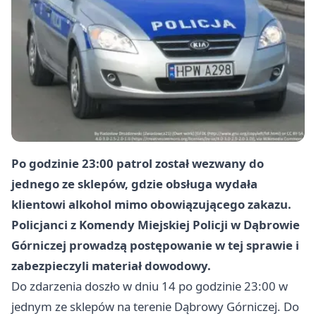
Po godzinie 23:00 patrol został wezwany do
jednego ze sklepów, gdzie obsługa wydała
klientowi alkohol mimo obowiązującego zakazu.
Policjanci z Komendy Miejskiej Policji w Dąbrowie
Górniczej prowadzą postępowanie w tej sprawie i
zabezpieczyli materiał dowodowy.
Do zdarzenia doszło w dniu 14 po godzinie 23:00 w
jednym ze sklepów na terenie Dąbrowy Górniczej. Do