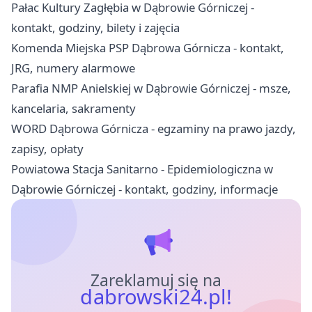
Pałac Kultury Zagłębia w Dąbrowie Górniczej -
kontakt, godziny, bilety i zajęcia
Komenda Miejska PSP Dąbrowa Górnicza - kontakt,
JRG, numery alarmowe
Parafia NMP Anielskiej w Dąbrowie Górniczej - msze,
kancelaria, sakramenty
WORD Dąbrowa Górnicza - egzaminy na prawo jazdy,
zapisy, opłaty
Powiatowa Stacja Sanitarno - Epidemiologiczna w
Dąbrowie Górniczej - kontakt, godziny, informacje
Zareklamuj się na
dabrowski24.pl!