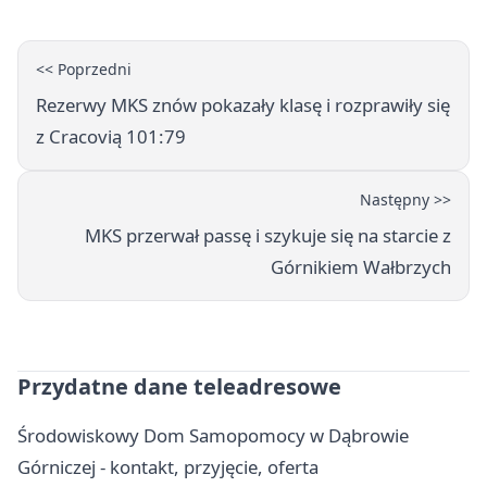
<< Poprzedni
Rezerwy MKS znów pokazały klasę i rozprawiły się
z Cracovią 101:79
Następny >>
MKS przerwał passę i szykuje się na starcie z
Górnikiem Wałbrzych
Przydatne dane teleadresowe
Środowiskowy Dom Samopomocy w Dąbrowie
Górniczej - kontakt, przyjęcie, oferta