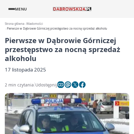
MENU
Strona główna
Wiadomości
Pierwsze w Dąbrowie Górniczej przestępstwo za nocną sprzedaż alkoholu
Pierwsze w Dąbrowie Górniczej
przestępstwo za nocną sprzedaż
alkoholu
17 listopada 2025
2 min czytania
Udostępnij