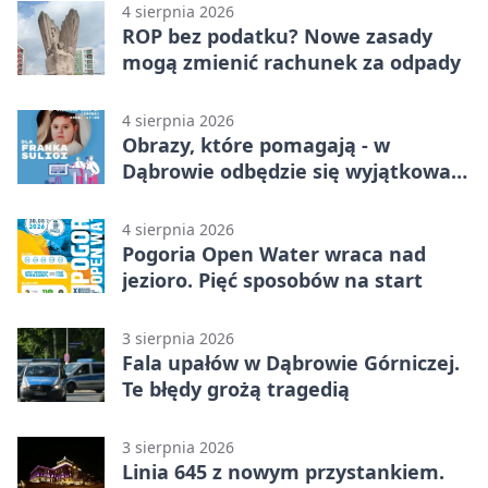
4 sierpnia 2026
ROP bez podatku? Nowe zasady
mogą zmienić rachunek za odpady
4 sierpnia 2026
Obrazy, które pomagają - w
Dąbrowie odbędzie się wyjątkowa
licytacja
4 sierpnia 2026
Pogoria Open Water wraca nad
jezioro. Pięć sposobów na start
3 sierpnia 2026
Fala upałów w Dąbrowie Górniczej.
Te błędy grożą tragedią
3 sierpnia 2026
Linia 645 z nowym przystankiem.