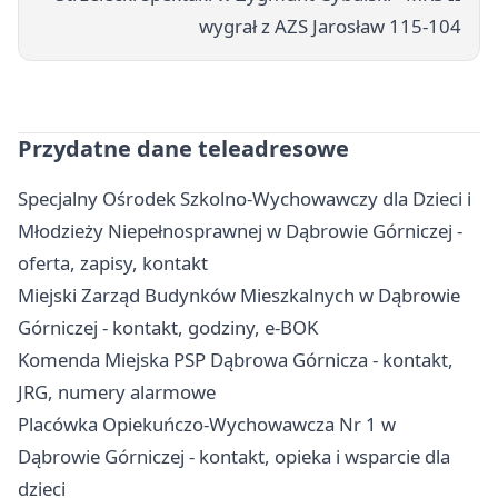
wygrał z AZS Jarosław 115-104
Przydatne dane teleadresowe
Specjalny Ośrodek Szkolno-Wychowawczy dla Dzieci i
Młodzieży Niepełnosprawnej w Dąbrowie Górniczej -
oferta, zapisy, kontakt
Miejski Zarząd Budynków Mieszkalnych w Dąbrowie
Górniczej - kontakt, godziny, e-BOK
Komenda Miejska PSP Dąbrowa Górnicza - kontakt,
JRG, numery alarmowe
Placówka Opiekuńczo-Wychowawcza Nr 1 w
Dąbrowie Górniczej - kontakt, opieka i wsparcie dla
dzieci