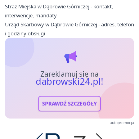
Straż Miejska w Dąbrowie Górniczej - kontakt,
interwencje, mandaty
Urząd Skarbowy w Dąbrowie Górniczej - adres, telefon
i godziny obsługi
Zareklamuj się na
dabrowski24.pl!
SPRAWDŹ SZCZEGÓŁY
autopromocja