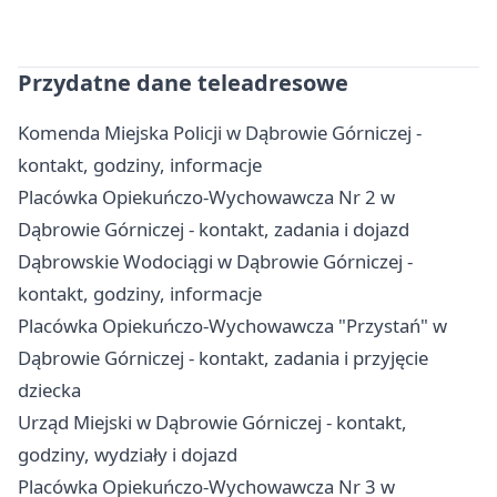
Przydatne dane teleadresowe
Komenda Miejska Policji w Dąbrowie Górniczej -
kontakt, godziny, informacje
Placówka Opiekuńczo-Wychowawcza Nr 2 w
Dąbrowie Górniczej - kontakt, zadania i dojazd
Dąbrowskie Wodociągi w Dąbrowie Górniczej -
kontakt, godziny, informacje
Placówka Opiekuńczo-Wychowawcza "Przystań" w
Dąbrowie Górniczej - kontakt, zadania i przyjęcie
dziecka
Urząd Miejski w Dąbrowie Górniczej - kontakt,
godziny, wydziały i dojazd
Placówka Opiekuńczo-Wychowawcza Nr 3 w