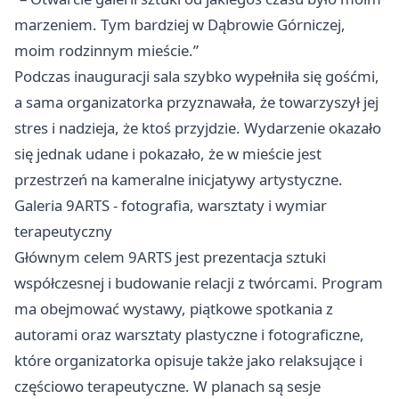
marzeniem. Tym bardziej w Dąbrowie Górniczej,
moim rodzinnym mieście.”
Podczas inauguracji sala szybko wypełniła się gośćmi,
a sama organizatorka przyznawała, że towarzyszył jej
stres i nadzieja, że ktoś przyjdzie. Wydarzenie okazało
się jednak udane i pokazało, że w mieście jest
przestrzeń na kameralne inicjatywy artystyczne.
Galeria 9ARTS - fotografia, warsztaty i wymiar
terapeutyczny
Głównym celem 9ARTS jest prezentacja sztuki
współczesnej i budowanie relacji z twórcami. Program
ma obejmować wystawy, piątkowe spotkania z
autorami oraz warsztaty plastyczne i fotograficzne,
które organizatorka opisuje także jako relaksujące i
częściowo terapeutyczne. W planach są sesje