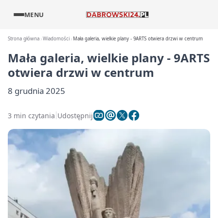
MENU
Strona główna
Wiadomości
Mała galeria, wielkie plany - 9ARTS otwiera drzwi w centrum
Mała galeria, wielkie plany - 9ARTS
otwiera drzwi w centrum
8 grudnia 2025
3 min czytania
Udostępnij