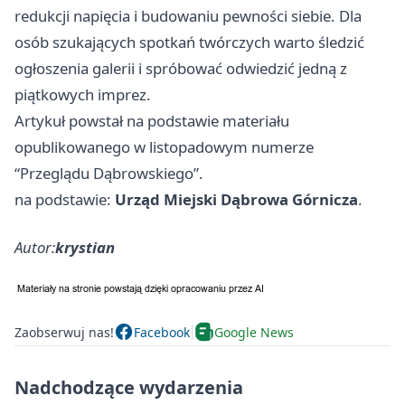
redukcji napięcia i budowaniu pewności siebie. Dla
osób szukających spotkań twórczych warto śledzić
ogłoszenia galerii i spróbować odwiedzić jedną z
piątkowych imprez.
Artykuł powstał na podstawie materiału
opublikowanego w listopadowym numerze
“Przeglądu Dąbrowskiego”.
na podstawie:
Urząd Miejski Dąbrowa Górnicza
.
Autor:
krystian
Zaobserwuj nas!
Facebook
Google News
Nadchodzące wydarzenia