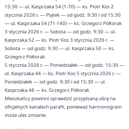
15:30 — ul. Kasprzaka 54 (1-70) — ks. Piotr Kos 2
stycznia 2026 r. — Piątek — od godz. 9:30 i od 15:30
— ul. Kasprzaka 54 (71-140) — ks. Grzegorz Półtorak
3 stycznia 2026 r. — Sobota — od godz. 9:30 — ul.
Kasprzaka 52 — ks. Piotr Kos 3 stycznia 2026 r. —
Sobota — od godz. 9:30 — ul. Kasprzaka 50 — ks.
Grzegorz Półtorak
5 stycznia 2026 r. — Poniedziałek — od godz. 15:30 —
ul. Kasprzaka 44 — ks. Piotr Kos 5 stycznia 2026 r. —
Poniedziałek — od godz. 9:30 i od 15:30 — ul.
Kasprzaka 48 — ks. Grzegorz Półtorak
Mieszkańcy powinni sprawdzić przypisaną ulicę na
oficjalnych kanałach parafii, ponieważ harmonogram
może ulec zmianie.