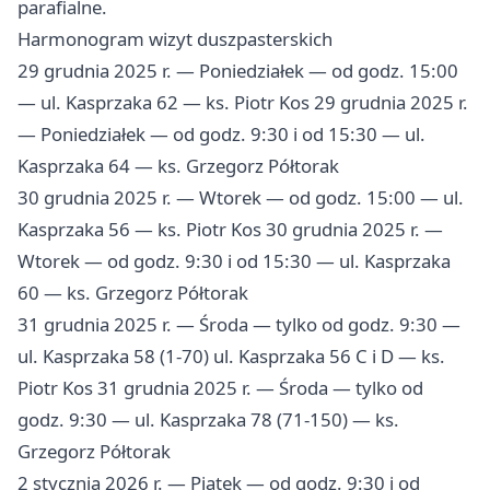
parafialne.
Harmonogram wizyt duszpasterskich
29 grudnia 2025 r. — Poniedziałek — od godz. 15:00
— ul. Kasprzaka 62 — ks. Piotr Kos 29 grudnia 2025 r.
— Poniedziałek — od godz. 9:30 i od 15:30 — ul.
Kasprzaka 64 — ks. Grzegorz Półtorak
30 grudnia 2025 r. — Wtorek — od godz. 15:00 — ul.
Kasprzaka 56 — ks. Piotr Kos 30 grudnia 2025 r. —
Wtorek — od godz. 9:30 i od 15:30 — ul. Kasprzaka
60 — ks. Grzegorz Półtorak
31 grudnia 2025 r. — Środa — tylko od godz. 9:30 —
ul. Kasprzaka 58 (1-70) ul. Kasprzaka 56 C i D — ks.
Piotr Kos 31 grudnia 2025 r. — Środa — tylko od
godz. 9:30 — ul. Kasprzaka 78 (71-150) — ks.
Grzegorz Półtorak
2 stycznia 2026 r. — Piątek — od godz. 9:30 i od