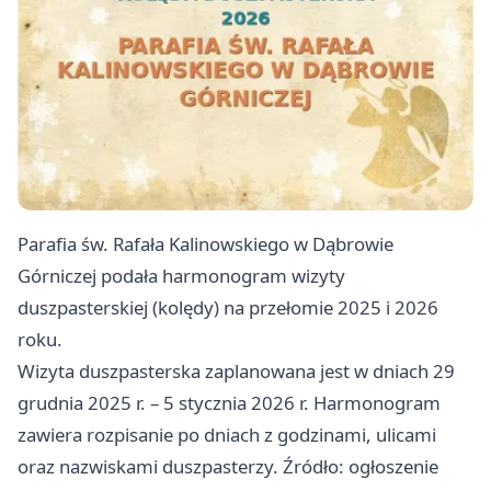
Parafia św. Rafała Kalinowskiego w Dąbrowie
Górniczej podała harmonogram wizyty
duszpasterskiej (kolędy) na przełomie 2025 i 2026
roku.
Wizyta duszpasterska zaplanowana jest w dniach 29
grudnia 2025 r. – 5 stycznia 2026 r. Harmonogram
zawiera rozpisanie po dniach z godzinami, ulicami
oraz nazwiskami duszpasterzy. Źródło: ogłoszenie