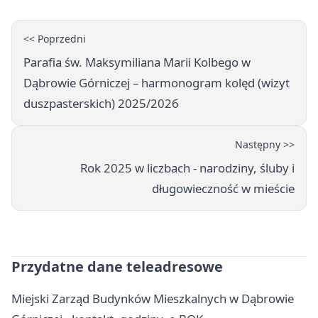
<< Poprzedni
Parafia św. Maksymiliana Marii Kolbego w
Dąbrowie Górniczej – harmonogram kolęd (wizyt
duszpasterskich) 2025/2026
Następny >>
Rok 2025 w liczbach - narodziny, śluby i
długowieczność w mieście
Przydatne dane teleadresowe
Miejski Zarząd Budynków Mieszkalnych w Dąbrowie