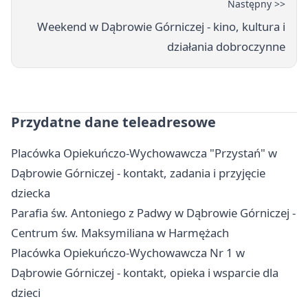
Następny >>
Weekend w Dąbrowie Górniczej - kino, kultura i
działania dobroczynne
Przydatne dane teleadresowe
Placówka Opiekuńczo-Wychowawcza "Przystań" w
Dąbrowie Górniczej - kontakt, zadania i przyjęcie
dziecka
Parafia św. Antoniego z Padwy w Dąbrowie Górniczej -
Centrum św. Maksymiliana w Harmężach
Placówka Opiekuńczo-Wychowawcza Nr 1 w
Dąbrowie Górniczej - kontakt, opieka i wsparcie dla
dzieci