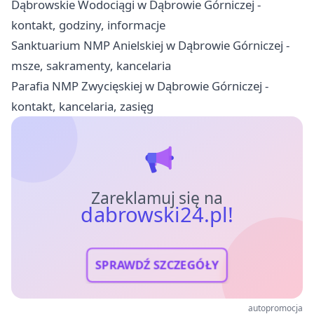
Dąbrowskie Wodociągi w Dąbrowie Górniczej -
kontakt, godziny, informacje
Sanktuarium NMP Anielskiej w Dąbrowie Górniczej -
msze, sakramenty, kancelaria
Parafia NMP Zwycięskiej w Dąbrowie Górniczej -
kontakt, kancelaria, zasięg
Zareklamuj się na
dabrowski24.pl!
SPRAWDŹ SZCZEGÓŁY
autopromocja