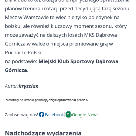
planów trenera i rotacji przed decydującą fazą sezonu.
Mecz w Warszawie to więc nie tylko pojedynek na
boisku, ale również kluczowy moment sezonu, który
może zaważyć na dalszych losach MKS Dąbrowa
Górnicza w walce o miejsca premiowane grą w
Pucharze Polski.
na podstawie:
Miejski Klub Sportowy Dąbrowa
Górnicza
.
Autor:
krystian
Zaobserwuj nas!
Facebook
Google News
Nadchodzące wydarzenia