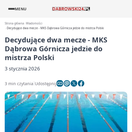
MENU
Strona główna
Wiadomości
Decydujące dwa mecze - MKS Dąbrowa Górnicza jedzie do mistrza Polski
Decydujące dwa mecze - MKS
Dąbrowa Górnicza jedzie do
mistrza Polski
3 stycznia 2026
3 min czytania
Udostępnij