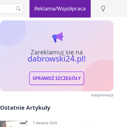
Reklama/Współpraca
Zareklamuj się na
dabrowski24.pl!
SPRAWDŹ SZCZEGÓŁY
autopromocja
Ostatnie Artykuły
7 sierpnia 2026