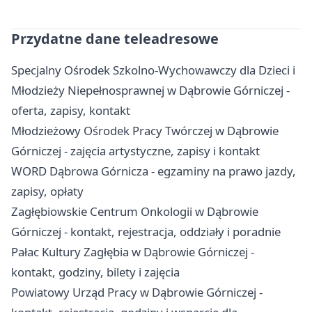
Przydatne dane teleadresowe
Specjalny Ośrodek Szkolno-Wychowawczy dla Dzieci i
Młodzieży Niepełnosprawnej w Dąbrowie Górniczej -
oferta, zapisy, kontakt
Młodzieżowy Ośrodek Pracy Twórczej w Dąbrowie
Górniczej - zajęcia artystyczne, zapisy i kontakt
WORD Dąbrowa Górnicza - egzaminy na prawo jazdy,
zapisy, opłaty
Zagłębiowskie Centrum Onkologii w Dąbrowie
Górniczej - kontakt, rejestracja, oddziały i poradnie
Pałac Kultury Zagłębia w Dąbrowie Górniczej -
kontakt, godziny, bilety i zajęcia
Powiatowy Urząd Pracy w Dąbrowie Górniczej -