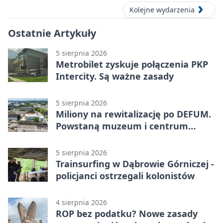
Kolejne wydarzenia
Ostatnie Artykuły
5 sierpnia 2026
Metrobilet zyskuje połączenia PKP
Intercity. Są ważne zasady
5 sierpnia 2026
Miliony na rewitalizację po DEFUM.
Powstaną muzeum i centrum
nauki
5 sierpnia 2026
Trainsurfing w Dąbrowie Górniczej -
policjanci ostrzegali kolonistów
4 sierpnia 2026
ROP bez podatku? Nowe zasady