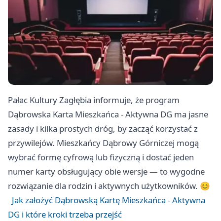
Pałac Kultury Zagłębia informuje, że program
Dąbrowska Karta Mieszkańca - Aktywna DG ma jasne
zasady i kilka prostych dróg, by zacząć korzystać z
przywilejów. Mieszkańcy Dąbrowy Górniczej mogą
wybrać formę cyfrową lub fizyczną i dostać jeden
numer karty obsługujący obie wersje — to wygodne
rozwiązanie dla rodzin i aktywnych użytkowników. 😊
Jak założyć Dąbrowską Kartę Mieszkańca - Aktywna
DG i które kroki trzeba przejść