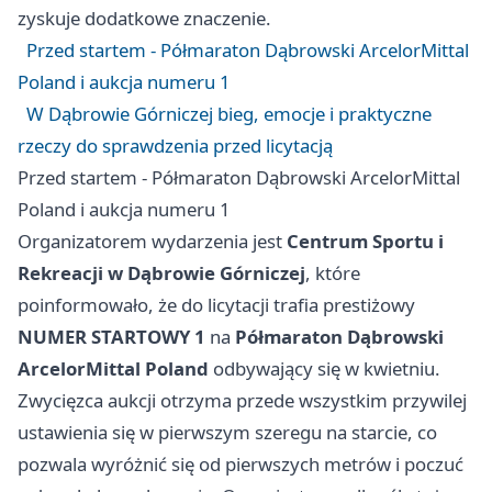
zyskuje dodatkowe znaczenie.
Przed startem - Półmaraton Dąbrowski ArcelorMittal
Poland i aukcja numeru 1
W Dąbrowie Górniczej bieg, emocje i praktyczne
rzeczy do sprawdzenia przed licytacją
Przed startem - Półmaraton Dąbrowski ArcelorMittal
Poland i aukcja numeru 1
Organizatorem wydarzenia jest
Centrum Sportu i
Rekreacji w Dąbrowie Górniczej
, które
poinformowało, że do licytacji trafia prestiżowy
NUMER STARTOWY 1
na
Półmaraton Dąbrowski
ArcelorMittal Poland
odbywający się w kwietniu.
Zwycięzca aukcji otrzyma przede wszystkim przywilej
ustawienia się w pierwszym szeregu na starcie, co
pozwala wyróżnić się od pierwszych metrów i poczuć