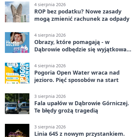
4 sierpnia 2026
ROP bez podatku? Nowe zasady
mogą zmienić rachunek za odpady
4 sierpnia 2026
Obrazy, które pomagają - w
Dąbrowie odbędzie się wyjątkowa
licytacja
4 sierpnia 2026
Pogoria Open Water wraca nad
jezioro. Pięć sposobów na start
3 sierpnia 2026
Fala upałów w Dąbrowie Górniczej.
Te błędy grożą tragedią
3 sierpnia 2026
Linia 645 z nowym przystankiem.