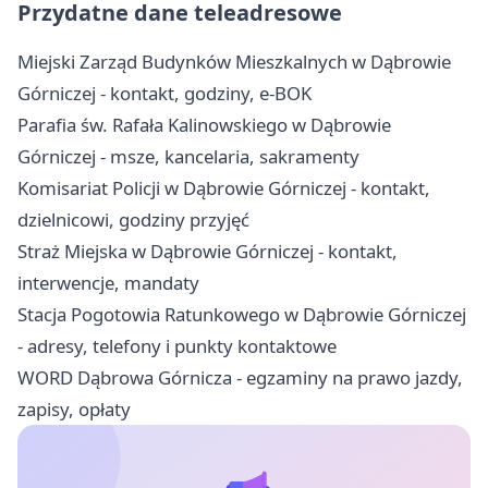
Przydatne dane teleadresowe
Miejski Zarząd Budynków Mieszkalnych w Dąbrowie
Górniczej - kontakt, godziny, e-BOK
Parafia św. Rafała Kalinowskiego w Dąbrowie
Górniczej - msze, kancelaria, sakramenty
Komisariat Policji w Dąbrowie Górniczej - kontakt,
dzielnicowi, godziny przyjęć
Straż Miejska w Dąbrowie Górniczej - kontakt,
interwencje, mandaty
Stacja Pogotowia Ratunkowego w Dąbrowie Górniczej
- adresy, telefony i punkty kontaktowe
WORD Dąbrowa Górnicza - egzaminy na prawo jazdy,
zapisy, opłaty