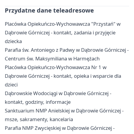
Przydatne dane teleadresowe
Placówka Opiekuńczo-Wychowawcza "Przystań" w
Dąbrowie Górniczej - kontakt, zadania i przyjęcie
dziecka
Parafia św. Antoniego z Padwy w Dąbrowie Górniczej -
Centrum św. Maksymiliana w Harmężach
Placówka Opiekuńczo-Wychowawcza Nr 1 w
Dąbrowie Górniczej - kontakt, opieka i wsparcie dla
dzieci
Dąbrowskie Wodociągi w Dąbrowie Górniczej -
kontakt, godziny, informacje
Sanktuarium NMP Anielskiej w Dąbrowie Górniczej -
msze, sakramenty, kancelaria
Parafia NMP Zwycięskiej w Dąbrowie Górniczej -