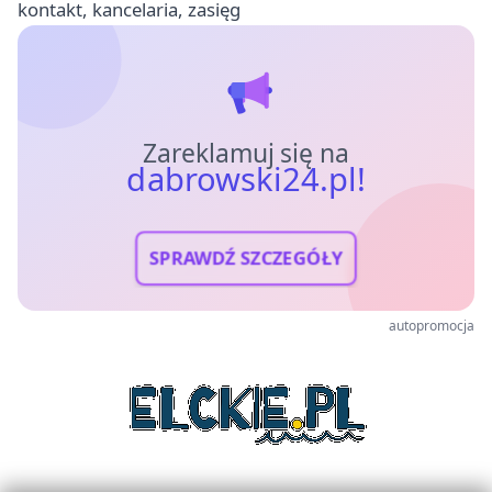
kontakt, kancelaria, zasięg
Zareklamuj się na
dabrowski24.pl!
SPRAWDŹ SZCZEGÓŁY
autopromocja