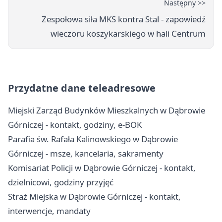
Następny >>
Zespołowa siła MKS kontra Stal - zapowiedź
wieczoru koszykarskiego w hali Centrum
Przydatne dane teleadresowe
Miejski Zarząd Budynków Mieszkalnych w Dąbrowie
Górniczej - kontakt, godziny, e-BOK
Parafia św. Rafała Kalinowskiego w Dąbrowie
Górniczej - msze, kancelaria, sakramenty
Komisariat Policji w Dąbrowie Górniczej - kontakt,
dzielnicowi, godziny przyjęć
Straż Miejska w Dąbrowie Górniczej - kontakt,
interwencje, mandaty