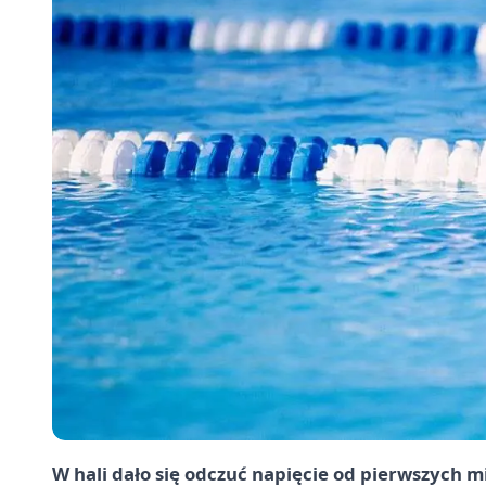
W hali dało się odczuć napięcie od pierwszych m