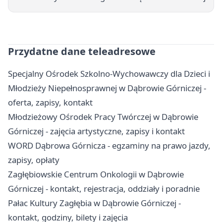
Przydatne dane teleadresowe
Specjalny Ośrodek Szkolno-Wychowawczy dla Dzieci i
Młodzieży Niepełnosprawnej w Dąbrowie Górniczej -
oferta, zapisy, kontakt
Młodzieżowy Ośrodek Pracy Twórczej w Dąbrowie
Górniczej - zajęcia artystyczne, zapisy i kontakt
WORD Dąbrowa Górnicza - egzaminy na prawo jazdy,
zapisy, opłaty
Zagłębiowskie Centrum Onkologii w Dąbrowie
Górniczej - kontakt, rejestracja, oddziały i poradnie
Pałac Kultury Zagłębia w Dąbrowie Górniczej -
kontakt, godziny, bilety i zajęcia