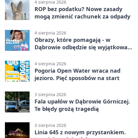
4 sierpnia 2026
ROP bez podatku? Nowe zasady
mogą zmienić rachunek za odpady
4 sierpnia 2026
Obrazy, które pomagają - w
Dąbrowie odbędzie się wyjątkowa
licytacja
4 sierpnia 2026
Pogoria Open Water wraca nad
jezioro. Pięć sposobów na start
3 sierpnia 2026
Fala upałów w Dąbrowie Górniczej.
Te błędy grożą tragedią
3 sierpnia 2026
Linia 645 z nowym przystankiem.