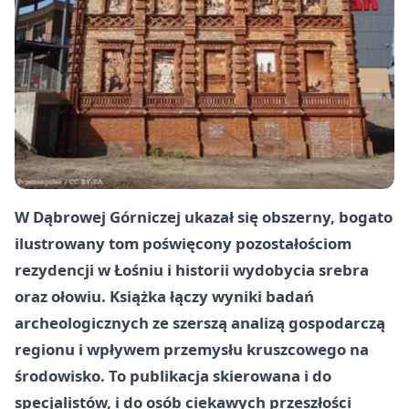
W Dąbrowej Górniczej ukazał się obszerny, bogato
ilustrowany tom poświęcony pozostałościom
rezydencji w Łośniu i historii wydobycia srebra
oraz ołowiu. Książka łączy wyniki badań
archeologicznych ze szerszą analizą gospodarczą
regionu i wpływem przemysłu kruszcowego na
środowisko. To publikacja skierowana i do
specjalistów, i do osób ciekawych przeszłości