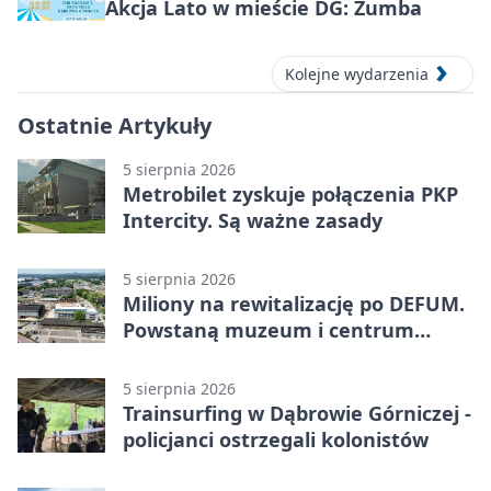
Akcja Lato w mieście DG: Zumba
Kolejne wydarzenia
Ostatnie Artykuły
5 sierpnia 2026
Metrobilet zyskuje połączenia PKP
Intercity. Są ważne zasady
5 sierpnia 2026
Miliony na rewitalizację po DEFUM.
Powstaną muzeum i centrum
nauki
5 sierpnia 2026
Trainsurfing w Dąbrowie Górniczej -
policjanci ostrzegali kolonistów