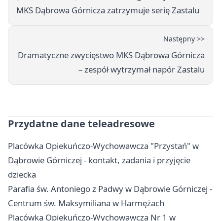
MKS Dąbrowa Górnicza zatrzymuje serię Zastalu
Następny >>
Dramatyczne zwycięstwo MKS Dąbrowa Górnicza
– zespół wytrzymał napór Zastalu
Przydatne dane teleadresowe
Placówka Opiekuńczo-Wychowawcza "Przystań" w
Dąbrowie Górniczej - kontakt, zadania i przyjęcie
dziecka
Parafia św. Antoniego z Padwy w Dąbrowie Górniczej -
Centrum św. Maksymiliana w Harmężach
Placówka Opiekuńczo-Wychowawcza Nr 1 w