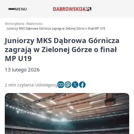
MENU
Strona główna
Wiadomości
Juniorzy MKS Dąbrowa Górnicza zagrają w Zielonej Górze o finał MP U19
Juniorzy MKS Dąbrowa Górnicza
zagrają w Zielonej Górze o finał
MP U19
13 lutego 2026
2 min czytania
Udostępnij