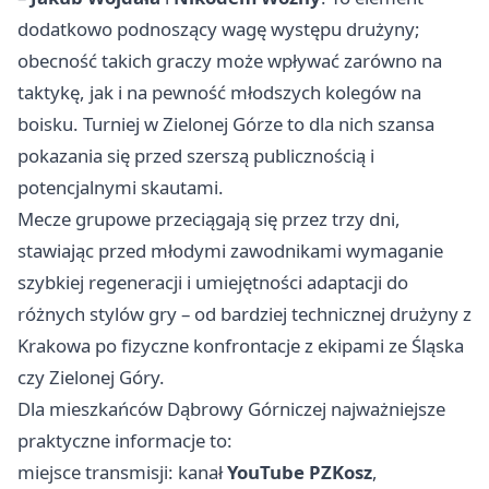
dodatkowo podnoszący wagę występu drużyny;
obecność takich graczy może wpływać zarówno na
taktykę, jak i na pewność młodszych kolegów na
boisku. Turniej w
Zielonej Górze
to dla nich szansa
pokazania się przed szerszą publicznością i
potencjalnymi skautami.
Mecze grupowe przeciągają się przez trzy dni,
stawiając przed młodymi zawodnikami wymaganie
szybkiej regeneracji i umiejętności adaptacji do
różnych stylów gry – od bardziej technicznej drużyny z
Krakowa
po fizyczne konfrontacje z ekipami ze Śląska
czy Zielonej Góry.
Dla mieszkańców Dąbrowy Górniczej najważniejsze
praktyczne informacje to:
miejsce transmisji: kanał
YouTube PZKosz
,