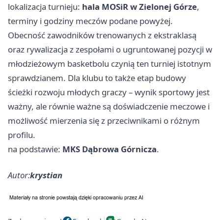
lokalizacja turnieju:
hala MOSiR w Zielonej Górze
,
terminy i godziny meczów podane powyżej.
Obecność zawodników trenowanych z ekstraklasą
oraz rywalizacja z zespołami o ugruntowanej pozycji w
młodzieżowym basketbolu czynią ten turniej istotnym
sprawdzianem. Dla klubu to także etap budowy
ścieżki rozwoju młodych graczy – wynik sportowy jest
ważny, ale równie ważne są doświadczenie meczowe i
możliwość mierzenia się z przeciwnikami o różnym
profilu.
na podstawie:
MKS Dąbrowa Górnicza
.
Autor:
krystian