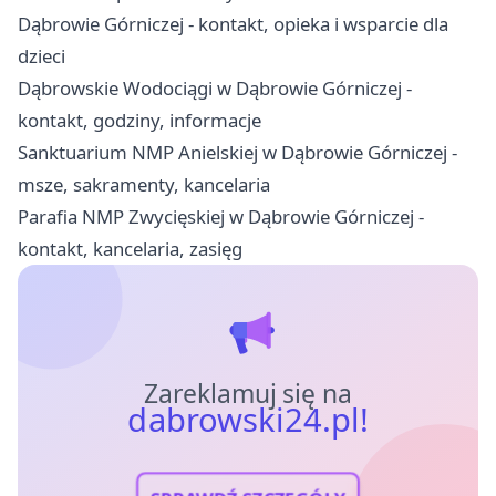
Dąbrowie Górniczej - kontakt, opieka i wsparcie dla
dzieci
Dąbrowskie Wodociągi w Dąbrowie Górniczej -
kontakt, godziny, informacje
Sanktuarium NMP Anielskiej w Dąbrowie Górniczej -
msze, sakramenty, kancelaria
Parafia NMP Zwycięskiej w Dąbrowie Górniczej -
kontakt, kancelaria, zasięg
Zareklamuj się na
dabrowski24.pl!