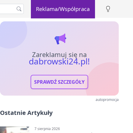
Reklama/Współpraca
Zareklamuj się na
dabrowski24.pl!
SPRAWDŹ SZCZEGÓŁY
autopromocja
Ostatnie Artykuły
7 sierpnia 2026