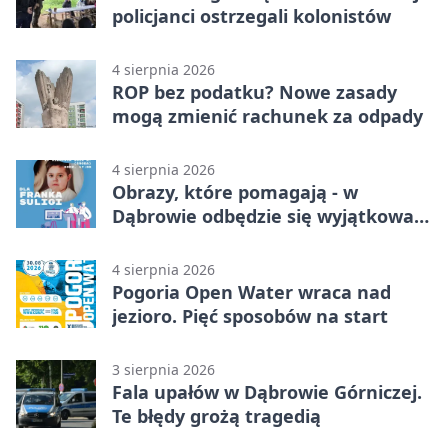
policjanci ostrzegali kolonistów
4 sierpnia 2026
ROP bez podatku? Nowe zasady
mogą zmienić rachunek za odpady
4 sierpnia 2026
Obrazy, które pomagają - w
Dąbrowie odbędzie się wyjątkowa
licytacja
4 sierpnia 2026
Pogoria Open Water wraca nad
jezioro. Pięć sposobów na start
3 sierpnia 2026
Fala upałów w Dąbrowie Górniczej.
Te błędy grożą tragedią