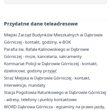
Przydatne dane teleadresowe
Miejski Zarząd Budynków Mieszkalnych w Dąbrowie
Górniczej - kontakt, godziny, e-BOK
Parafia św. Rafała Kalinowskiego w Dąbrowie
Górniczej - msze, kancelaria, sakramenty
Komisariat Policji w Dąbrowie Górniczej - kontakt,
dzielnicowi, godziny przyjęć
Straż Miejska w Dąbrowie Górniczej - kontakt,
interwencje, mandaty
Stacja Pogotowia Ratunkowego w Dąbrowie Górniczej
- adresy, telefony i punkty kontaktowe
WORD Dąbrowa Górnicza - egzaminy na prawo jazdy,