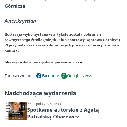
Górnicza
.
Autor:
krystian
Ilustracja wykorzystana w artykule została pobrana z
zewnętrznego źródła (Miejski Klub Sportowy Dąbrowa Górnicza).
W przypadku zastrzeżeń dotyczących praw do zdjęcia prosimy o
kontakt
.
Zaobserwuj nas!
Facebook
Google News
Nadchodzące wydarzenia
7 sierpnia 2026, 16:00
Spotkanie autorskie z Agatą
Patralską-Obarewicz