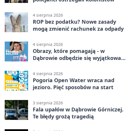
4 sierpnia 2026
ROP bez podatku? Nowe zasady
mogą zmienić rachunek za odpady
4 sierpnia 2026
Obrazy, które pomagają - w
Dąbrowie odbędzie się wyjątkowa
licytacja
4 sierpnia 2026
Pogoria Open Water wraca nad
jezioro. Pięć sposobów na start
3 sierpnia 2026
Fala upałów w Dąbrowie Górniczej.
Te błędy grożą tragedią