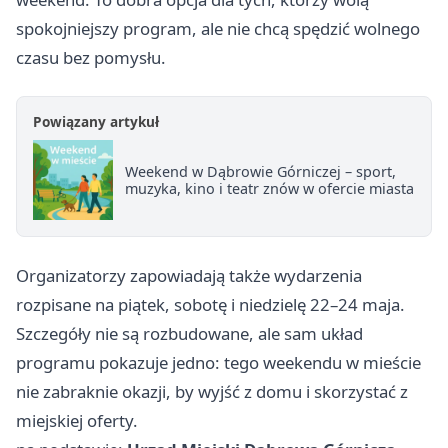
spokojniejszy program, ale nie chcą spędzić wolnego
czasu bez pomysłu.
Powiązany artykuł
Weekend w Dąbrowie Górniczej – sport,
muzyka, kino i teatr znów w ofercie miasta
Organizatorzy zapowiadają także wydarzenia
rozpisane na piątek, sobotę i niedzielę 22–24 maja.
Szczegóły nie są rozbudowane, ale sam układ
programu pokazuje jedno: tego weekendu w mieście
nie zabraknie okazji, by wyjść z domu i skorzystać z
miejskiej oferty.