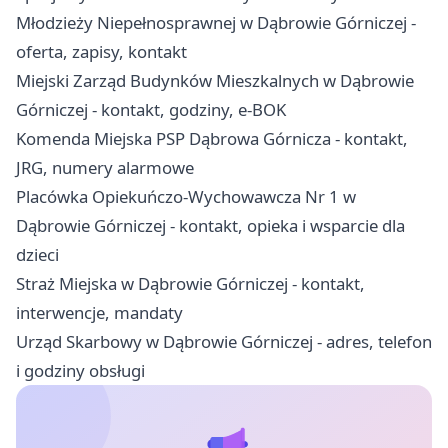
Młodzieży Niepełnosprawnej w Dąbrowie Górniczej -
oferta, zapisy, kontakt
Miejski Zarząd Budynków Mieszkalnych w Dąbrowie
Górniczej - kontakt, godziny, e-BOK
Komenda Miejska PSP Dąbrowa Górnicza - kontakt,
JRG, numery alarmowe
Placówka Opiekuńczo-Wychowawcza Nr 1 w
Dąbrowie Górniczej - kontakt, opieka i wsparcie dla
dzieci
Straż Miejska w Dąbrowie Górniczej - kontakt,
interwencje, mandaty
Urząd Skarbowy w Dąbrowie Górniczej - adres, telefon
i godziny obsługi