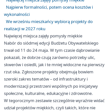
Najpierw formalności, potem ocena kosztów i
wykonalności
We wrześniu mieszkańcy wybiorą projekty do
realizacji w 2027 roku
Najwięcej miejsca zajęły pomysły miękkie
Nabór do siódmej edycji Budżetu Obywatelskiego
trwał od 11 do 24 maja. W tym czasie dąbrowianie
pokazali, że dobrze czują zarówno potrzeby ulic,
skwerów i osiedli, jak i te mniej widoczne na pierwszy
rzut oka. Zgłoszone projekty obejmują bowiem
szeroki zakres tematów – od infrastruktury i
modernizacji przestrzeni wspólnych po inicjatywy
społeczne, kulturalne, edukacyjne i zdrowotne.
W tegorocznym zestawie szczególnie wyraźnie widać
udział projektów miękkich, czyli takich, które nie