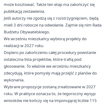
może kosztować. Także ten etap ma zakończyć się
publikacją zestawienia.
Jeśli autorzy nie zgodzą się z rozstrzygnięciem, będą
mieli 3 dni robocze na odwołanie. Zajmie się nim Rada
Budżetu Obywatelskiego.
We wrześniu mieszkańcy wybiorą projekty do
realizacji w 2027 roku
Dopiero po zakończeniu całej procedury powstanie
ostateczna lista projektów, które trafią pod
głosowanie. To właśnie we wrześniu mieszkańcy
zdecydują, które pomysły mają przejść z planów do
wykonania.
Wybrane propozycje zostaną zrealizowane w 2027
roku. W praktyce oznacza to, że tegoroczny wysyp
wniosków nie kończy się na imponującej liczbie 115