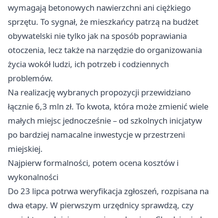
wymagają betonowych nawierzchni ani ciężkiego
sprzętu. To sygnał, że mieszkańcy patrzą na budżet
obywatelski nie tylko jak na sposób poprawiania
otoczenia, lecz także na narzędzie do organizowania
życia wokół ludzi, ich potrzeb i codziennych
problemów.
Na realizację wybranych propozycji przewidziano
łącznie 6,3 mln zł. To kwota, która może zmienić wiele
małych miejsc jednocześnie – od szkolnych inicjatyw
po bardziej namacalne inwestycje w przestrzeni
miejskiej.
Najpierw formalności, potem ocena kosztów i
wykonalności
Do 23 lipca potrwa weryfikacja zgłoszeń, rozpisana na
dwa etapy. W pierwszym urzędnicy sprawdzą, czy