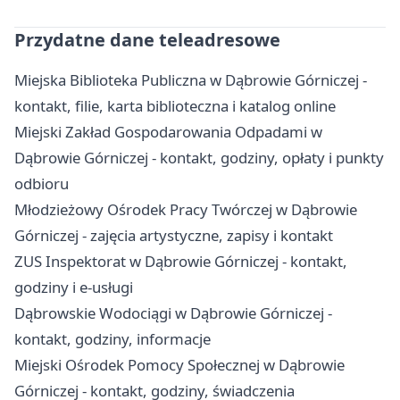
Przydatne dane teleadresowe
Miejska Biblioteka Publiczna w Dąbrowie Górniczej -
kontakt, filie, karta biblioteczna i katalog online
Miejski Zakład Gospodarowania Odpadami w
Dąbrowie Górniczej - kontakt, godziny, opłaty i punkty
odbioru
Młodzieżowy Ośrodek Pracy Twórczej w Dąbrowie
Górniczej - zajęcia artystyczne, zapisy i kontakt
ZUS Inspektorat w Dąbrowie Górniczej - kontakt,
godziny i e-usługi
Dąbrowskie Wodociągi w Dąbrowie Górniczej -
kontakt, godziny, informacje
Miejski Ośrodek Pomocy Społecznej w Dąbrowie
Górniczej - kontakt, godziny, świadczenia