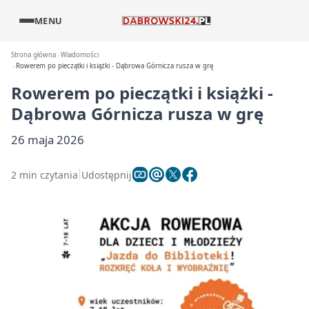
MENU
Strona główna
Wiadomości
Rowerem po pieczątki i książki - Dąbrowa Górnicza rusza w grę
Rowerem po pieczątki i książki -
Dąbrowa Górnicza rusza w grę
26 maja 2026
2 min czytania
Udostępnij