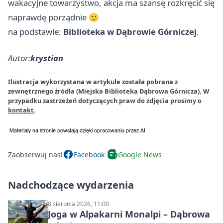
wakacyjne towarzystwo, akcja ma szansę rozkręcić się
naprawdę porządnie 🙂
na podstawie:
Biblioteka w Dąbrowie Górniczej
.
Autor:
krystian
Ilustracja wykorzystana w artykule została pobrana z
zewnętrznego źródła (Miejska Biblioteka Dąbrowa Górnicza). W
przypadku zastrzeżeń dotyczących praw do zdjęcia prosimy o
kontakt
.
Zaobserwuj nas!
Facebook
Google News
Nadchodzące wydarzenia
8 sierpnia 2026, 11:00
Joga w Alpakarni Monalpi – Dąbrowa