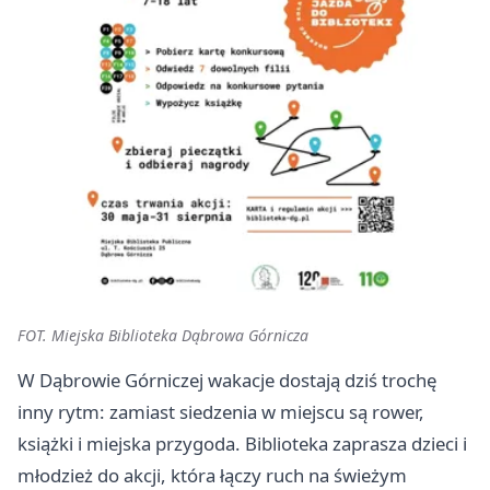
FOT. Miejska Biblioteka Dąbrowa Górnicza
W Dąbrowie Górniczej wakacje dostają dziś trochę
inny rytm: zamiast siedzenia w miejscu są rower,
książki i miejska przygoda. Biblioteka zaprasza dzieci i
młodzież do akcji, która łączy ruch na świeżym