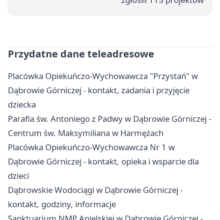
Przydatne dane teleadresowe
Placówka Opiekuńczo-Wychowawcza "Przystań" w
Dąbrowie Górniczej - kontakt, zadania i przyjęcie
dziecka
Parafia św. Antoniego z Padwy w Dąbrowie Górniczej -
Centrum św. Maksymiliana w Harmężach
Placówka Opiekuńczo-Wychowawcza Nr 1 w
Dąbrowie Górniczej - kontakt, opieka i wsparcie dla
dzieci
Dąbrowskie Wodociągi w Dąbrowie Górniczej -
kontakt, godziny, informacje
Sanktuarium NMP Anielskiej w Dąbrowie Górniczej -