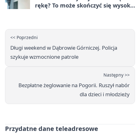
rękę? To może skończyć się wysoką
karą
<< Poprzedni
Długi weekend w Dąbrowie Górniczej. Policja
szykuje wzmocnione patrole
Następny >>
Bezpłatne żeglowanie na Pogorii. Ruszył nabór
dla dzieci i młodzieży
Przydatne dane teleadresowe