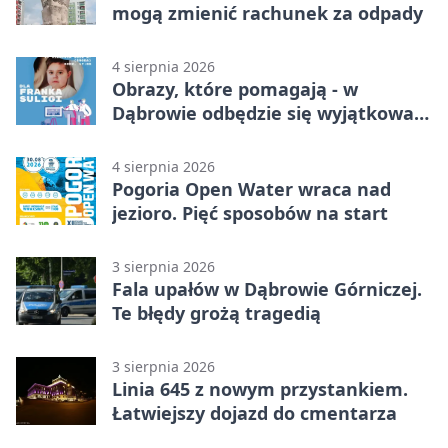
mogą zmienić rachunek za odpady
4 sierpnia 2026
Obrazy, które pomagają - w
Dąbrowie odbędzie się wyjątkowa
licytacja
4 sierpnia 2026
Pogoria Open Water wraca nad
jezioro. Pięć sposobów na start
3 sierpnia 2026
Fala upałów w Dąbrowie Górniczej.
Te błędy grożą tragedią
3 sierpnia 2026
Linia 645 z nowym przystankiem.
Łatwiejszy dojazd do cmentarza