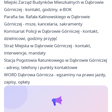
Miejski Zarząd Budynków Mieszkalnych w Dąbrowie
Górniczej - kontakt, godziny, e-BOK
Parafia św. Rafała Kalinowskiego w Dąbrowie
Górniczej - msze, kancelaria, sakramenty
Komisariat Policji w Dąbrowie Górniczej - kontakt,
dzielnicowi, godziny przyjęć
Straż Miejska w Dąbrowie Górniczej - kontakt,
interwencje, mandaty
Stacja Pogotowia Ratunkowego w Dąbrowie Górniczej
- adresy, telefony i punkty kontaktowe
WORD Dąbrowa Górnicza - egzaminy na prawo jazdy,
zapisy, opłaty