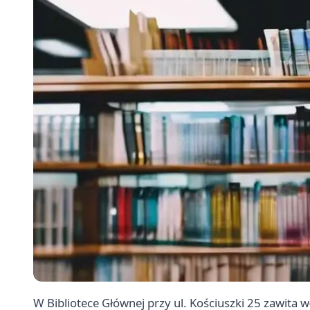
W Bibliotece Głównej przy ul. Kościuszki 25 zawita 