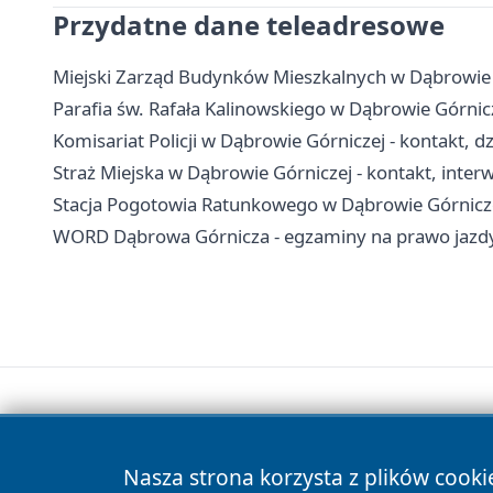
Przydatne dane teleadresowe
Miejski Zarząd Budynków Mieszkalnych w Dąbrowie G
Parafia św. Rafała Kalinowskiego w Dąbrowie Górnic
Komisariat Policji w Dąbrowie Górniczej - kontakt, dz
Straż Miejska w Dąbrowie Górniczej - kontakt, inte
Stacja Pogotowia Ratunkowego w Dąbrowie Górniczej
WORD Dąbrowa Górnicza - egzaminy na prawo jazdy,
Nasza strona korzysta z plików cooki