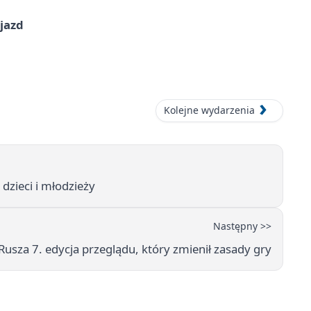
jazd
Kolejne wydarzenia
dzieci i młodzieży
Następny >>
 Rusza 7. edycja przeglądu, który zmienił zasady gry