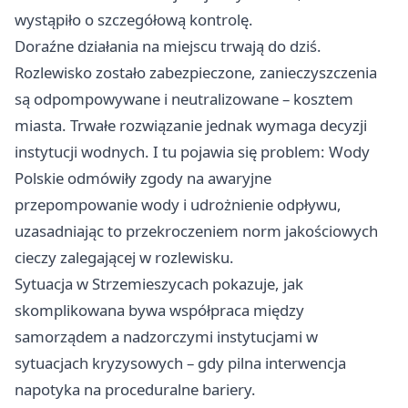
wystąpiło o szczegółową kontrolę.
Doraźne działania na miejscu trwają do dziś.
Rozlewisko zostało zabezpieczone, zanieczyszczenia
są odpompowywane i neutralizowane – kosztem
miasta. Trwałe rozwiązanie jednak wymaga decyzji
instytucji wodnych. I tu pojawia się problem: Wody
Polskie odmówiły zgody na awaryjne
przepompowanie wody i udrożnienie odpływu,
uzasadniając to przekroczeniem norm jakościowych
cieczy zalegającej w rozlewisku.
Sytuacja w Strzemieszycach pokazuje, jak
skomplikowana bywa współpraca między
samorządem a nadzorczymi instytucjami w
sytuacjach kryzysowych – gdy pilna interwencja
napotyka na proceduralne bariery.