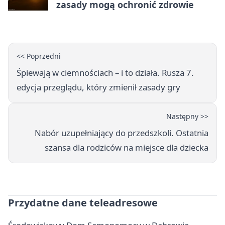
zasady mogą ochronić zdrowie
<< Poprzedni
Śpiewają w ciemnościach – i to działa. Rusza 7.
edycja przeglądu, który zmienił zasady gry
Następny >>
Nabór uzupełniający do przedszkoli. Ostatnia
szansa dla rodziców na miejsce dla dziecka
Przydatne dane teleadresowe