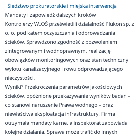
Śledztwo prokuratorskie i miejska interwencja
Mandaty i zapowiedź dalszych kroków
Kontrolerzy WIOŚ prześwietlili działalność Plukon sp. z
o. o. pod kątem oczyszczania i odprowadzania
ścieków. Sprawdzono zgodność z pozwoleniem
zintegrowanym i wodnoprawnym, realizację
obowiązków monitoringowych oraz stan techniczny
wylotu kanalizacyjnego i rowu odprowadzającego
nieczystości.
Wyniki? Przekroczenia parametrów jakościowych
ścieków, opóźnione przekazywanie wyników badań –
co stanowi naruszenie Prawa wodnego – oraz
niewłaściwa eksploatacja infrastruktury. Firma
otrzymała mandaty karne, a inspektorat zapowiada
kolejne działania. Sprawa może trafić do innych