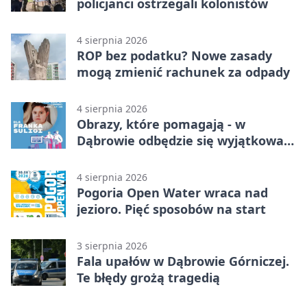
policjanci ostrzegali kolonistów
4 sierpnia 2026
ROP bez podatku? Nowe zasady
mogą zmienić rachunek za odpady
4 sierpnia 2026
Obrazy, które pomagają - w
Dąbrowie odbędzie się wyjątkowa
licytacja
4 sierpnia 2026
Pogoria Open Water wraca nad
jezioro. Pięć sposobów na start
3 sierpnia 2026
Fala upałów w Dąbrowie Górniczej.
Te błędy grożą tragedią