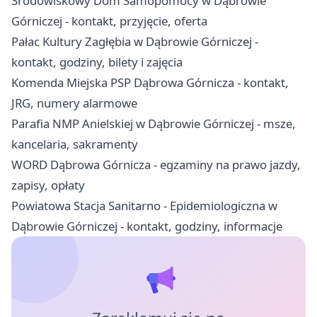
Środowiskowy Dom Samopomocy w Dąbrowie
Górniczej - kontakt, przyjęcie, oferta
Pałac Kultury Zagłębia w Dąbrowie Górniczej -
kontakt, godziny, bilety i zajęcia
Komenda Miejska PSP Dąbrowa Górnicza - kontakt,
JRG, numery alarmowe
Parafia NMP Anielskiej w Dąbrowie Górniczej - msze,
kancelaria, sakramenty
WORD Dąbrowa Górnicza - egzaminy na prawo jazdy,
zapisy, opłaty
Powiatowa Stacja Sanitarno - Epidemiologiczna w
Dąbrowie Górniczej - kontakt, godziny, informacje