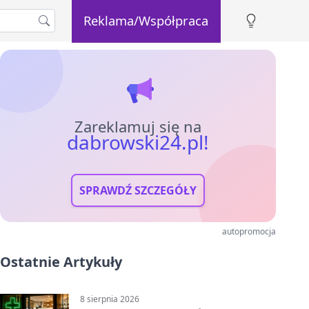
Reklama/Współpraca
Zareklamuj się na
dabrowski24.pl!
SPRAWDŹ SZCZEGÓŁY
autopromocja
Ostatnie Artykuły
8 sierpnia 2026