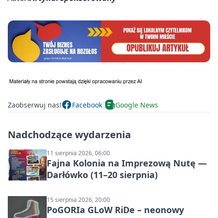
Zaobserwuj nas!
Facebook
Google News
Nadchodzące wydarzenia
11 sierpnia 2026, 06:00
Fajna Kolonia na Imprezową Nutę —
Darłówko (11–20 sierpnia)
15 sierpnia 2026, 20:00
PoGORIa GLoW RiDe – neonowy