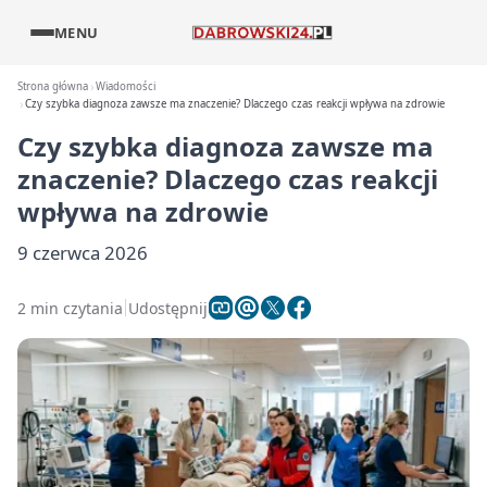
MENU
Strona główna
Wiadomości
Czy szybka diagnoza zawsze ma znaczenie? Dlaczego czas reakcji wpływa na zdrowie
Czy szybka diagnoza zawsze ma
znaczenie? Dlaczego czas reakcji
wpływa na zdrowie
9 czerwca 2026
2 min czytania
Udostępnij