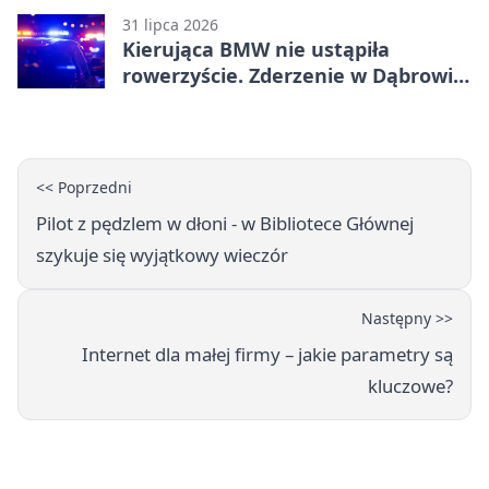
31 lipca 2026
Kierująca BMW nie ustąpiła
rowerzyście. Zderzenie w Dąbrowie
Górniczej
<< Poprzedni
Pilot z pędzlem w dłoni - w Bibliotece Głównej
szykuje się wyjątkowy wieczór
Następny >>
Internet dla małej firmy – jakie parametry są
kluczowe?