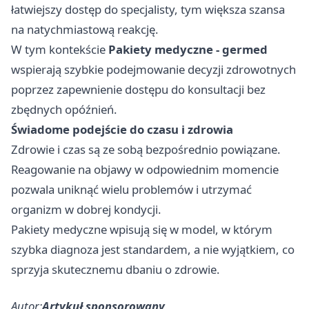
łatwiejszy dostęp do specjalisty, tym większa szansa
na natychmiastową reakcję.
W tym kontekście
Pakiety medyczne - germed
wspierają szybkie podejmowanie decyzji zdrowotnych
poprzez zapewnienie dostępu do konsultacji bez
zbędnych opóźnień.
Świadome podejście do czasu i zdrowia
Zdrowie i czas są ze sobą bezpośrednio powiązane.
Reagowanie na objawy w odpowiednim momencie
pozwala uniknąć wielu problemów i utrzymać
organizm w dobrej kondycji.
Pakiety medyczne wpisują się w model, w którym
szybka diagnoza jest standardem, a nie wyjątkiem, co
sprzyja skutecznemu dbaniu o zdrowie.
Autor:
Artykuł sponsorowany