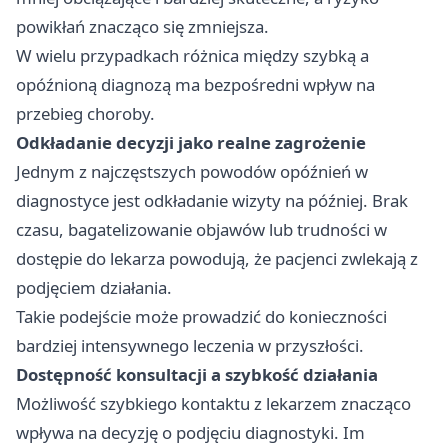
powikłań znacząco się zmniejsza.
W wielu przypadkach różnica między szybką a
opóźnioną diagnozą ma bezpośredni wpływ na
przebieg choroby.
Odkładanie decyzji jako realne zagrożenie
Jednym z najczęstszych powodów opóźnień w
diagnostyce jest odkładanie wizyty na później. Brak
czasu, bagatelizowanie objawów lub trudności w
dostępie do lekarza powodują, że pacjenci zwlekają z
podjęciem działania.
Takie podejście może prowadzić do konieczności
bardziej intensywnego leczenia w przyszłości.
Dostępność konsultacji a szybkość działania
Możliwość szybkiego kontaktu z lekarzem znacząco
wpływa na decyzję o podjęciu diagnostyki. Im