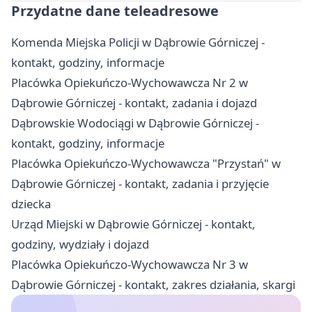
Przydatne dane teleadresowe
Komenda Miejska Policji w Dąbrowie Górniczej -
kontakt, godziny, informacje
Placówka Opiekuńczo-Wychowawcza Nr 2 w
Dąbrowie Górniczej - kontakt, zadania i dojazd
Dąbrowskie Wodociągi w Dąbrowie Górniczej -
kontakt, godziny, informacje
Placówka Opiekuńczo-Wychowawcza "Przystań" w
Dąbrowie Górniczej - kontakt, zadania i przyjęcie
dziecka
Urząd Miejski w Dąbrowie Górniczej - kontakt,
godziny, wydziały i dojazd
Placówka Opiekuńczo-Wychowawcza Nr 3 w
Dąbrowie Górniczej - kontakt, zakres działania, skargi