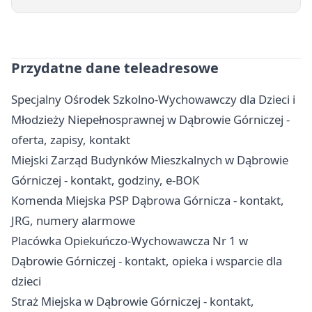
Przydatne dane teleadresowe
Specjalny Ośrodek Szkolno-Wychowawczy dla Dzieci i
Młodzieży Niepełnosprawnej w Dąbrowie Górniczej -
oferta, zapisy, kontakt
Miejski Zarząd Budynków Mieszkalnych w Dąbrowie
Górniczej - kontakt, godziny, e-BOK
Komenda Miejska PSP Dąbrowa Górnicza - kontakt,
JRG, numery alarmowe
Placówka Opiekuńczo-Wychowawcza Nr 1 w
Dąbrowie Górniczej - kontakt, opieka i wsparcie dla
dzieci
Straż Miejska w Dąbrowie Górniczej - kontakt,