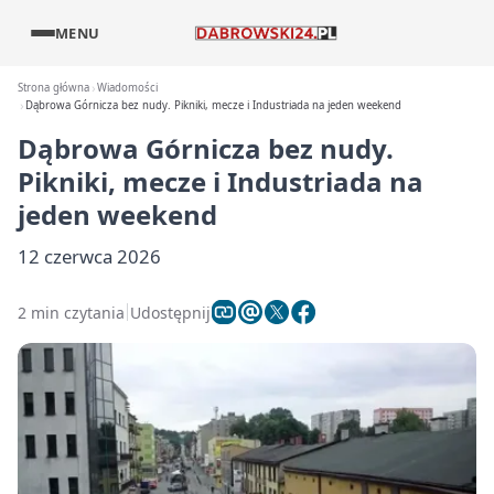
MENU
Strona główna
Wiadomości
Dąbrowa Górnicza bez nudy. Pikniki, mecze i Industriada na jeden weekend
Dąbrowa Górnicza bez nudy.
Pikniki, mecze i Industriada na
jeden weekend
12 czerwca 2026
2 min czytania
Udostępnij