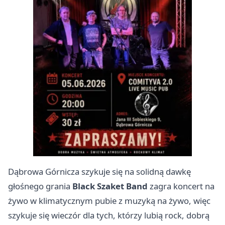
Dąbrowa Górnicza szykuje się na solidną dawkę
głośnego grania
Black Szaket Band
zagra koncert na
żywo w klimatycznym pubie z muzyką na żywo, więc
szykuje się wieczór dla tych, którzy lubią rock, dobrą