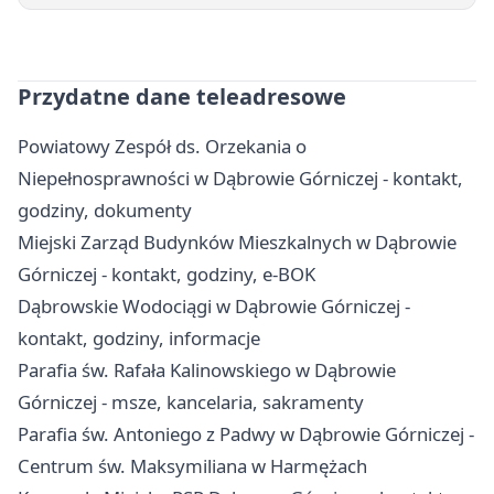
Przydatne dane teleadresowe
Powiatowy Zespół ds. Orzekania o
Niepełnosprawności w Dąbrowie Górniczej - kontakt,
godziny, dokumenty
Miejski Zarząd Budynków Mieszkalnych w Dąbrowie
Górniczej - kontakt, godziny, e-BOK
Dąbrowskie Wodociągi w Dąbrowie Górniczej -
kontakt, godziny, informacje
Parafia św. Rafała Kalinowskiego w Dąbrowie
Górniczej - msze, kancelaria, sakramenty
Parafia św. Antoniego z Padwy w Dąbrowie Górniczej -
Centrum św. Maksymiliana w Harmężach