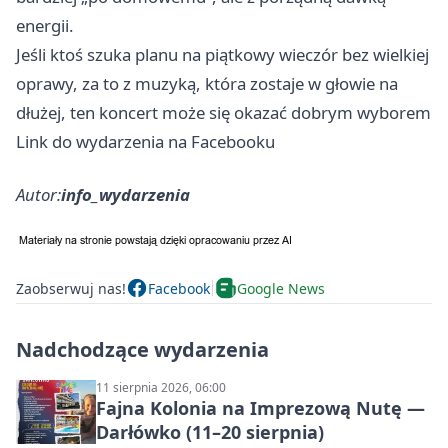
energii.
Jeśli ktoś szuka planu na piątkowy wieczór bez wielkiej
oprawy, za to z muzyką, która zostaje w głowie na
dłużej, ten koncert może się okazać dobrym wyborem
Link do wydarzenia na Facebooku
Autor:
info_wydarzenia
Zaobserwuj nas!
Facebook
Google News
Nadchodzące wydarzenia
11 sierpnia 2026, 06:00
Fajna Kolonia na Imprezową Nutę —
Darłówko (11–20 sierpnia)