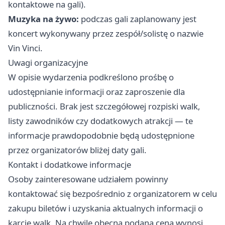
kontaktowe na gali).
Muzyka na żywo:
podczas gali zaplanowany jest
koncert wykonywany przez zespół/solistę o nazwie
Vin Vinci.
Uwagi organizacyjne
W opisie wydarzenia podkreślono prośbę o
udostępnianie informacji oraz zaproszenie dla
publiczności. Brak jest szczegółowej rozpiski walk,
listy zawodników czy dodatkowych atrakcji — te
informacje prawdopodobnie będą udostępnione
przez organizatorów bliżej daty gali.
Kontakt i dodatkowe informacje
Osoby zainteresowane udziałem powinny
kontaktować się bezpośrednio z organizatorem w celu
zakupu biletów i uzyskania aktualnych informacji o
karcie walk. Na chwilę obecną podana cena wynosi