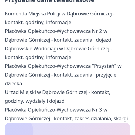
Komenda Miejska Policji w Dąbrowie Górniczej -
kontakt, godziny, informacje
Placówka Opiekuńczo-Wychowawcza Nr 2 w
Dąbrowie Górniczej - kontakt, zadania i dojazd
Dąbrowskie Wodociągi w Dąbrowie Górniczej -
kontakt, godziny, informacje
Placówka Opiekuńczo-Wychowawcza "Przystań" w
Dąbrowie Górniczej - kontakt, zadania i przyjęcie
dziecka
Urząd Miejski w Dąbrowie Górniczej - kontakt,
godziny, wydziały i dojazd
Placówka Opiekuńczo-Wychowawcza Nr 3 w
Dąbrowie Górniczej - kontakt, zakres działania, skargi