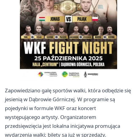
Zapowiedziano galę sportów walki, która odbędzie się
jesienią w Dąbrowie Górniczej. W programie są
pojedynki w formule WKF oraz koncert
występującego artysty. Organizatorem
przedsięwzięcia jest lokalna inicjatywa promująca
wydarzenia walki; bilety są już w sprzedaży.