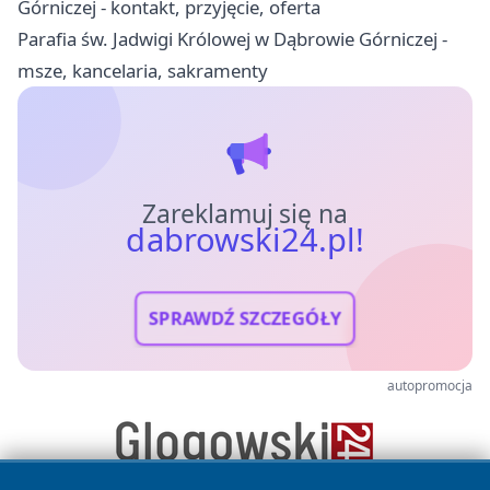
Górniczej - kontakt, przyjęcie, oferta
Parafia św. Jadwigi Królowej w Dąbrowie Górniczej -
msze, kancelaria, sakramenty
Zareklamuj się na
dabrowski24.pl!
SPRAWDŹ SZCZEGÓŁY
autopromocja