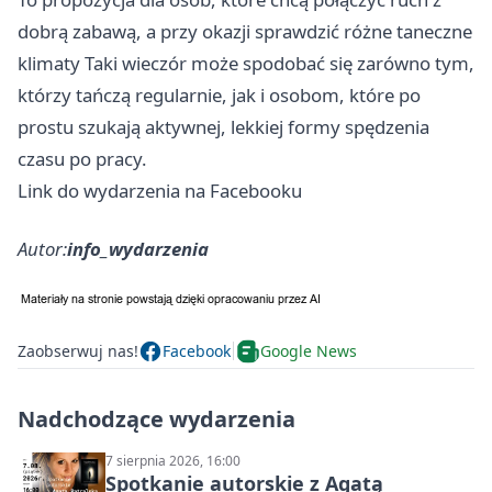
dobrą zabawą, a przy okazji sprawdzić różne taneczne
klimaty Taki wieczór może spodobać się zarówno tym,
którzy tańczą regularnie, jak i osobom, które po
prostu szukają aktywnej, lekkiej formy spędzenia
czasu po pracy.
Link do wydarzenia na Facebooku
Autor:
info_wydarzenia
Zaobserwuj nas!
Facebook
Google News
Nadchodzące wydarzenia
7 sierpnia 2026, 16:00
Spotkanie autorskie z Agatą