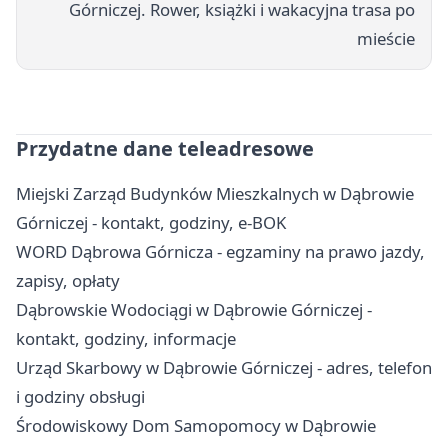
Górniczej. Rower, książki i wakacyjna trasa po
mieście
Przydatne dane teleadresowe
Miejski Zarząd Budynków Mieszkalnych w Dąbrowie
Górniczej - kontakt, godziny, e-BOK
WORD Dąbrowa Górnicza - egzaminy na prawo jazdy,
zapisy, opłaty
Dąbrowskie Wodociągi w Dąbrowie Górniczej -
kontakt, godziny, informacje
Urząd Skarbowy w Dąbrowie Górniczej - adres, telefon
i godziny obsługi
Środowiskowy Dom Samopomocy w Dąbrowie