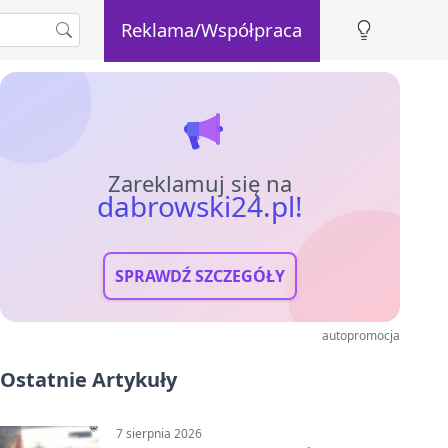
Reklama/Współpraca
Zareklamuj się na
dabrowski24.pl!
SPRAWDŹ SZCZEGÓŁY
autopromocja
Ostatnie Artykuły
7 sierpnia 2026