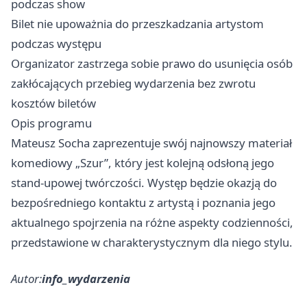
podczas show
Bilet nie upoważnia do przeszkadzania artystom
podczas występu
Organizator zastrzega sobie prawo do usunięcia osób
zakłócających przebieg wydarzenia bez zwrotu
kosztów biletów
Opis programu
Mateusz Socha zaprezentuje swój najnowszy materiał
komediowy „Szur”, który jest kolejną odsłoną jego
stand-upowej twórczości. Występ będzie okazją do
bezpośredniego kontaktu z artystą i poznania jego
aktualnego spojrzenia na różne aspekty codzienności,
przedstawione w charakterystycznym dla niego stylu.
Autor:
info_wydarzenia