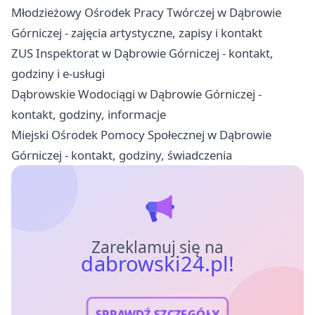
Młodzieżowy Ośrodek Pracy Twórczej w Dąbrowie
Górniczej - zajęcia artystyczne, zapisy i kontakt
ZUS Inspektorat w Dąbrowie Górniczej - kontakt,
godziny i e-usługi
Dąbrowskie Wodociągi w Dąbrowie Górniczej -
kontakt, godziny, informacje
Miejski Ośrodek Pomocy Społecznej w Dąbrowie
Górniczej - kontakt, godziny, świadczenia
Zareklamuj się na
dabrowski24.pl!
SPRAWDŹ SZCZEGÓŁY