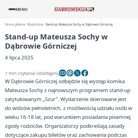
MENU
Strona główna
Wydarzenia
Stand-up Mateusza Sochy w Dąbrowie Górniczej
Stand-up Mateusza Sochy w
Dąbrowie Górniczej
4 lipca 2025
1 min czytania
Udostępnij
W Dąbrowie Górniczej odbędzie się występ komika
Mateusza Sochy z najnowszym programem stand-up
zatytułowanym „Szur”. Wydarzenie skierowane jest
do widzów pełnoletnich, z możliwością udziału osób w
wieku 16-18 lat, pod warunkiem posiadania pisemnej
zgody rodziców. Organizatorzy podkreślają zasady
dotyczące zakupu biletów oraz zachowania podczas