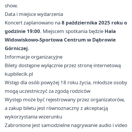
show.
Data i miejsce wydarzenia
Koncert zaplanowano na
8 października 2025 roku o
godzinie 19:00
. Miejscem spotkania będzie
Hala
Widowiskowo-Sportowa Centrum w Dąbrowie
Górniczej
.
Informacje organizacyjne
Bilety dostępne wyłącznie przez stronę internetową
kupbilecik.pl
Wstęp dla osób powyżej 18 roku życia, młodsze osoby
mogą uczestniczyć za zgodą rodziców
Występ może być rejestrowany przez organizatorów,
a zakup biletu jest równoznaczny z akceptacją
wykorzystania wizerunku
Zabronione jest samodzielne nagrywanie audio i video