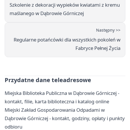
Szkolenie z dekoracji wypieków kwiatami z kremu
maślanego w Dąbrowie Górniczej
Następny >>
Regularne potańcówki dla wszystkich pokoleń w
Fabryce Pełnej Życia
Przydatne dane teleadresowe
Miejska Biblioteka Publiczna w Dąbrowie Górniczej -
kontakt, filie, karta biblioteczna i katalog online
Miejski Zakład Gospodarowania Odpadami w
Dąbrowie Górniczej - kontakt, godziny, opłaty i punkty
odbioru