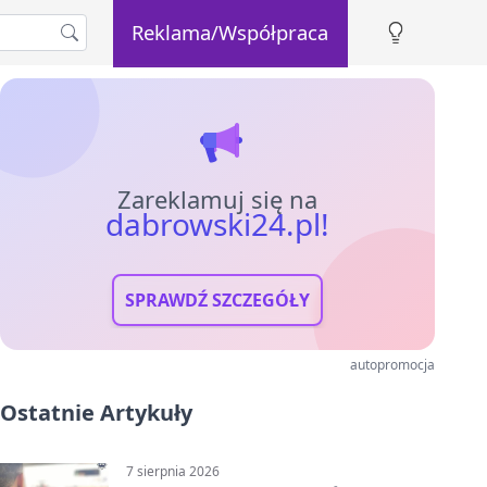
Reklama/Współpraca
Zareklamuj się na
dabrowski24.pl!
SPRAWDŹ SZCZEGÓŁY
autopromocja
Ostatnie Artykuły
7 sierpnia 2026