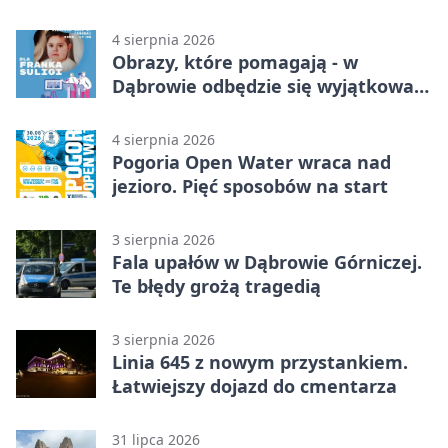
4 sierpnia 2026
Obrazy, które pomagają - w
Dąbrowie odbędzie się wyjątkowa
licytacja
4 sierpnia 2026
Pogoria Open Water wraca nad
jezioro. Pięć sposobów na start
3 sierpnia 2026
Fala upałów w Dąbrowie Górniczej.
Te błędy grożą tragedią
3 sierpnia 2026
Linia 645 z nowym przystankiem.
Łatwiejszy dojazd do cmentarza
31 lipca 2026