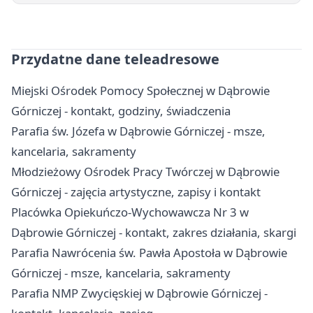
Przydatne dane teleadresowe
Miejski Ośrodek Pomocy Społecznej w Dąbrowie
Górniczej - kontakt, godziny, świadczenia
Parafia św. Józefa w Dąbrowie Górniczej - msze,
kancelaria, sakramenty
Młodzieżowy Ośrodek Pracy Twórczej w Dąbrowie
Górniczej - zajęcia artystyczne, zapisy i kontakt
Placówka Opiekuńczo-Wychowawcza Nr 3 w
Dąbrowie Górniczej - kontakt, zakres działania, skargi
Parafia Nawrócenia św. Pawła Apostoła w Dąbrowie
Górniczej - msze, kancelaria, sakramenty
Parafia NMP Zwycięskiej w Dąbrowie Górniczej -