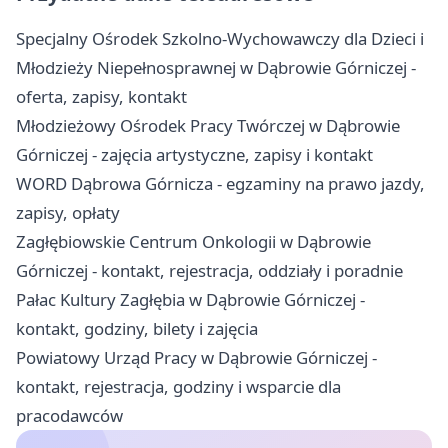
Specjalny Ośrodek Szkolno-Wychowawczy dla Dzieci i
Młodzieży Niepełnosprawnej w Dąbrowie Górniczej -
oferta, zapisy, kontakt
Młodzieżowy Ośrodek Pracy Twórczej w Dąbrowie
Górniczej - zajęcia artystyczne, zapisy i kontakt
WORD Dąbrowa Górnicza - egzaminy na prawo jazdy,
zapisy, opłaty
Zagłębiowskie Centrum Onkologii w Dąbrowie
Górniczej - kontakt, rejestracja, oddziały i poradnie
Pałac Kultury Zagłębia w Dąbrowie Górniczej -
kontakt, godziny, bilety i zajęcia
Powiatowy Urząd Pracy w Dąbrowie Górniczej -
kontakt, rejestracja, godziny i wsparcie dla
pracodawców