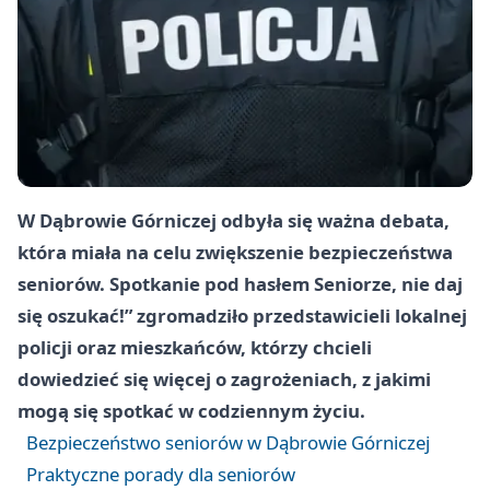
W Dąbrowie Górniczej odbyła się ważna debata,
która miała na celu zwiększenie bezpieczeństwa
seniorów. Spotkanie pod hasłem Seniorze, nie daj
się oszukać!” zgromadziło przedstawicieli lokalnej
policji oraz mieszkańców, którzy chcieli
dowiedzieć się więcej o zagrożeniach, z jakimi
mogą się spotkać w codziennym życiu.
Bezpieczeństwo seniorów w Dąbrowie Górniczej
Praktyczne porady dla seniorów