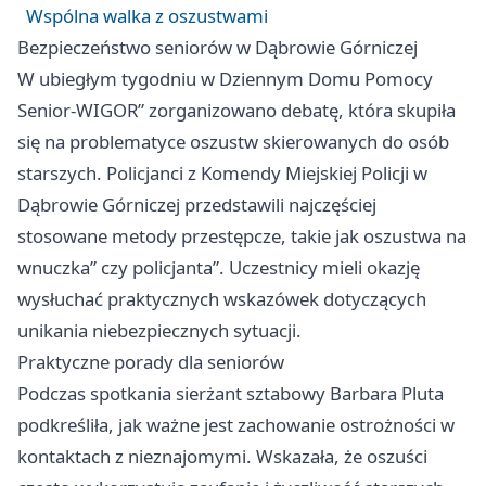
Wspólna walka z oszustwami
Bezpieczeństwo seniorów w Dąbrowie Górniczej
W ubiegłym tygodniu w Dziennym Domu Pomocy
Senior-WIGOR” zorganizowano debatę, która skupiła
się na problematyce oszustw skierowanych do osób
starszych. Policjanci z Komendy Miejskiej Policji w
Dąbrowie Górniczej przedstawili najczęściej
stosowane metody przestępcze, takie jak oszustwa na
wnuczka” czy policjanta”. Uczestnicy mieli okazję
wysłuchać praktycznych wskazówek dotyczących
unikania niebezpiecznych sytuacji.
Praktyczne porady dla seniorów
Podczas spotkania sierżant sztabowy Barbara Pluta
podkreśliła, jak ważne jest zachowanie ostrożności w
kontaktach z nieznajomymi. Wskazała, że oszuści