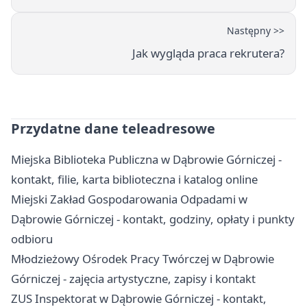
Następny >>
Jak wygląda praca rekrutera?
Przydatne dane teleadresowe
Miejska Biblioteka Publiczna w Dąbrowie Górniczej -
kontakt, filie, karta biblioteczna i katalog online
Miejski Zakład Gospodarowania Odpadami w
Dąbrowie Górniczej - kontakt, godziny, opłaty i punkty
odbioru
Młodzieżowy Ośrodek Pracy Twórczej w Dąbrowie
Górniczej - zajęcia artystyczne, zapisy i kontakt
ZUS Inspektorat w Dąbrowie Górniczej - kontakt,