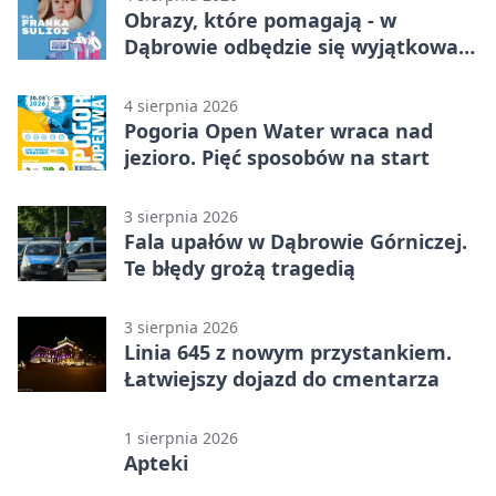
Obrazy, które pomagają - w
Dąbrowie odbędzie się wyjątkowa
licytacja
4 sierpnia 2026
Pogoria Open Water wraca nad
jezioro. Pięć sposobów na start
3 sierpnia 2026
Fala upałów w Dąbrowie Górniczej.
Te błędy grożą tragedią
3 sierpnia 2026
Linia 645 z nowym przystankiem.
Łatwiejszy dojazd do cmentarza
1 sierpnia 2026
Apteki