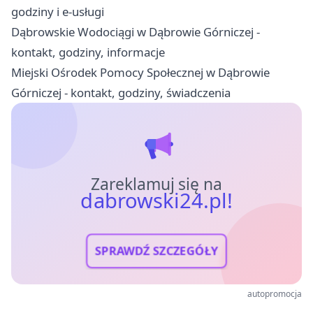
godziny i e-usługi
Dąbrowskie Wodociągi w Dąbrowie Górniczej -
kontakt, godziny, informacje
Miejski Ośrodek Pomocy Społecznej w Dąbrowie
Górniczej - kontakt, godziny, świadczenia
Zareklamuj się na
dabrowski24.pl!
SPRAWDŹ SZCZEGÓŁY
autopromocja