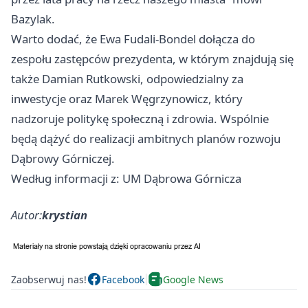
Bazylak.
Warto dodać, że Ewa Fudali-Bondel dołącza do
zespołu zastępców prezydenta, w którym znajdują się
także Damian Rutkowski, odpowiedzialny za
inwestycje oraz Marek Węgrzynowicz, który
nadzoruje politykę społeczną i zdrowia. Wspólnie
będą dążyć do realizacji ambitnych planów rozwoju
Dąbrowy Górniczej.
Według informacji z: UM Dąbrowa Górnicza
Autor:
krystian
Zaobserwuj nas!
Facebook
Google News