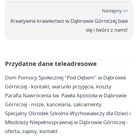
Następny >>
Kreatywne krawiectwo w Dąbrowie Górniczej baw
się i twórz z nami!
Przydatne dane teleadresowe
Dom Pomocy Społecznej "Pod Dębem" w Dąbrowie
Górniczej - kontakt, warunki przyjęcia, koszty
Parafia Nawrócenia św. Pawła Apostoła w Dąbrowie
Górniczej - msze, kancelaria, sakramenty
Specjalny Ośrodek Szkolno-Wychowawczy dla Dzieci i
Młodzieży Niepełnosprawnej w Dąbrowie Górniczej -
oferta, zapisy, kontakt