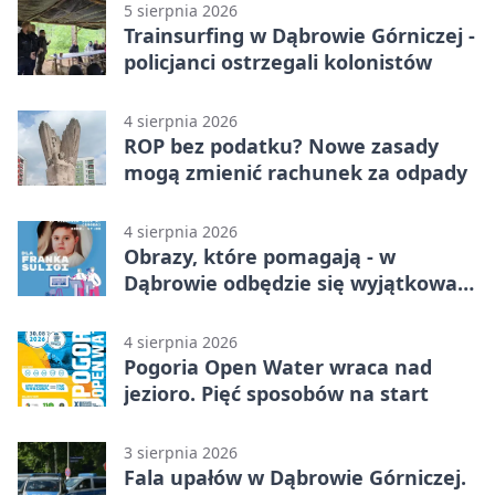
5 sierpnia 2026
Trainsurfing w Dąbrowie Górniczej -
policjanci ostrzegali kolonistów
4 sierpnia 2026
ROP bez podatku? Nowe zasady
mogą zmienić rachunek za odpady
4 sierpnia 2026
Obrazy, które pomagają - w
Dąbrowie odbędzie się wyjątkowa
licytacja
4 sierpnia 2026
Pogoria Open Water wraca nad
jezioro. Pięć sposobów na start
3 sierpnia 2026
Fala upałów w Dąbrowie Górniczej.