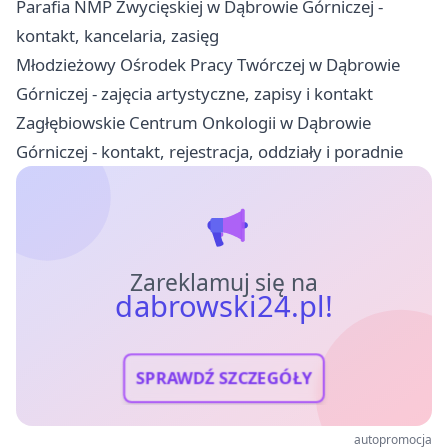
Parafia NMP Zwycięskiej w Dąbrowie Górniczej -
kontakt, kancelaria, zasięg
Młodzieżowy Ośrodek Pracy Twórczej w Dąbrowie
Górniczej - zajęcia artystyczne, zapisy i kontakt
Zagłębiowskie Centrum Onkologii w Dąbrowie
Górniczej - kontakt, rejestracja, oddziały i poradnie
Zareklamuj się na
dabrowski24.pl!
SPRAWDŹ SZCZEGÓŁY
autopromocja