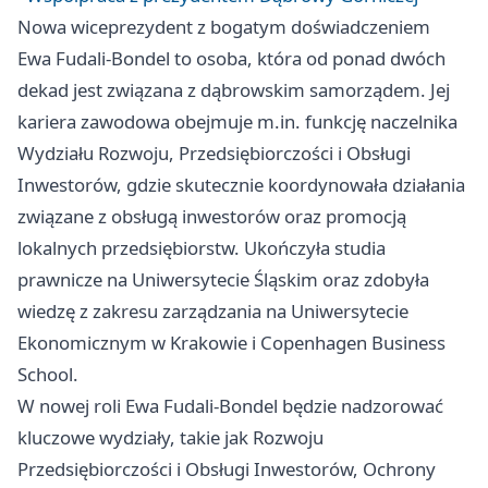
Nowa wiceprezydent z bogatym doświadczeniem
Ewa Fudali-Bondel to osoba, która od ponad dwóch
dekad jest związana z dąbrowskim samorządem. Jej
kariera zawodowa obejmuje m.in. funkcję naczelnika
Wydziału Rozwoju, Przedsiębiorczości i Obsługi
Inwestorów, gdzie skutecznie koordynowała działania
związane z obsługą inwestorów oraz promocją
lokalnych przedsiębiorstw. Ukończyła studia
prawnicze na Uniwersytecie Śląskim oraz zdobyła
wiedzę z zakresu zarządzania na Uniwersytecie
Ekonomicznym w Krakowie i Copenhagen Business
School.
W nowej roli Ewa Fudali-Bondel będzie nadzorować
kluczowe wydziały, takie jak Rozwoju
Przedsiębiorczości i Obsługi Inwestorów, Ochrony