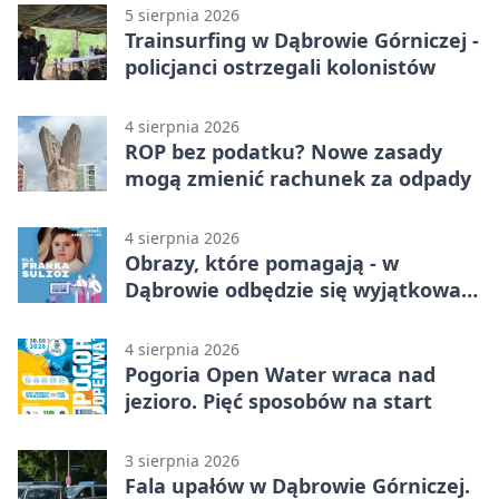
5 sierpnia 2026
Trainsurfing w Dąbrowie Górniczej -
policjanci ostrzegali kolonistów
4 sierpnia 2026
ROP bez podatku? Nowe zasady
mogą zmienić rachunek za odpady
4 sierpnia 2026
Obrazy, które pomagają - w
Dąbrowie odbędzie się wyjątkowa
licytacja
4 sierpnia 2026
Pogoria Open Water wraca nad
jezioro. Pięć sposobów na start
3 sierpnia 2026
Fala upałów w Dąbrowie Górniczej.