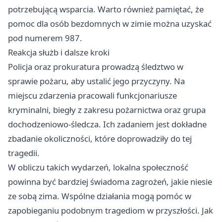
potrzebującą wsparcia. Warto również pamiętać, że
pomoc dla osób bezdomnych w zimie można uzyskać
pod numerem 987.
Reakcja służb i dalsze kroki
Policja oraz prokuratura prowadzą śledztwo w
sprawie pożaru, aby ustalić jego przyczyny. Na
miejscu zdarzenia pracowali funkcjonariusze
kryminalni, biegły z zakresu pożarnictwa oraz grupa
dochodzeniowo-śledcza. Ich zadaniem jest dokładne
zbadanie okoliczności, które doprowadziły do tej
tragedii.
W obliczu takich wydarzeń, lokalna społeczność
powinna być bardziej świadoma zagrożeń, jakie niesie
ze sobą zima. Wspólne działania mogą pomóc w
zapobieganiu podobnym tragediom w przyszłości. Jak