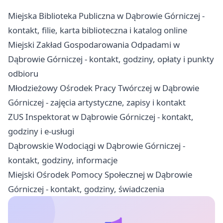
Miejska Biblioteka Publiczna w Dąbrowie Górniczej -
kontakt, filie, karta biblioteczna i katalog online
Miejski Zakład Gospodarowania Odpadami w
Dąbrowie Górniczej - kontakt, godziny, opłaty i punkty
odbioru
Młodzieżowy Ośrodek Pracy Twórczej w Dąbrowie
Górniczej - zajęcia artystyczne, zapisy i kontakt
ZUS Inspektorat w Dąbrowie Górniczej - kontakt,
godziny i e-usługi
Dąbrowskie Wodociągi w Dąbrowie Górniczej -
kontakt, godziny, informacje
Miejski Ośrodek Pomocy Społecznej w Dąbrowie
Górniczej - kontakt, godziny, świadczenia