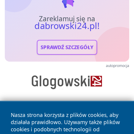
Zareklamuj się na
dabrowski24.pl!
SPRAWDŹ SZCZEGÓŁY
autopromocja
Nasza strona korzysta z plików cookies, aby
działała prawidłowo. Używamy także plików
cookies i podobnych technologii od