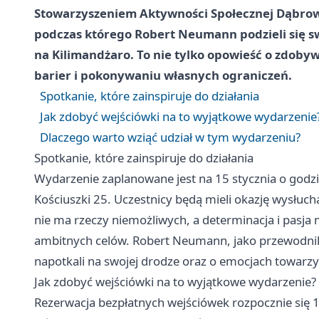
Stowarzyszeniem Aktywności Społecznej Dąbrow
podczas którego Robert Neumann podzieli się 
na Kilimandżaro. To nie tylko opowieść o zdobyw
barier i pokonywaniu własnych ograniczeń.
Spotkanie, które zainspiruje do działania
Jak zdobyć wejściówki na to wyjątkowe wydarzenie
Dlaczego warto wziąć udział w tym wydarzeniu?
Spotkanie, które zainspiruje do działania
Wydarzenie zaplanowane jest na 15 stycznia o godzin
Kościuszki 25. Uczestnicy będą mieli okazję wysłuch
nie ma rzeczy niemożliwych, a determinacja i pasja
ambitnych celów. Robert Neumann, jako przewodnik 
napotkali na swojej drodze oraz o emocjach towarz
Jak zdobyć wejściówki na to wyjątkowe wydarzenie?
Rezerwacja bezpłatnych wejściówek rozpocznie się 