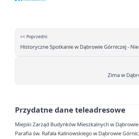
<< Poprzedni
Historyczne Spotkanie w Dąbrowie Górniczej - Ni
Zima w Dąbro
Przydatne dane teleadresowe
Miejski Zarząd Budynków Mieszkalnych w Dąbrowie G
Parafia św. Rafała Kalinowskiego w Dąbrowie Górnic