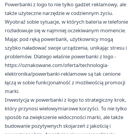
Powerbanki z logo to nie tylko gadżet reklamowy, ale
także użyteczne narzędzie w codziennym życiu.
Wyobraź sobie sytuacje, w których bateria w telefonie
rozładowuje się w najmniej oczekiwanym momencie.
Mając pod ręką powerbank, użytkownicy mogą
szybko naładować swoje urządzenia, unikając stresu i
problemów. Dlatego właśnie powerbanki z logo -
https://oznakowane.com/oferta/technologia-
elektronika/powerbanki-reklamowe
są tak cenione
łączą w sobie funkcjonalność z możliwością promocji
marki.
Inwestycja w powerbanki z logo to strategiczny krok,
który przynosi wielowymiarowe korzyści. To nie tylko
sposób na zwiększenie widoczności marki, ale także
budowanie pozytywnych skojarzeń z jakością i