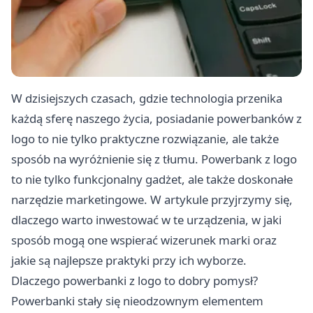
W dzisiejszych czasach, gdzie technologia przenika
każdą sferę naszego życia, posiadanie powerbanków z
logo to nie tylko praktyczne rozwiązanie, ale także
sposób na wyróżnienie się z tłumu. Powerbank z logo
to nie tylko funkcjonalny gadżet, ale także doskonałe
narzędzie marketingowe. W artykule przyjrzymy się,
dlaczego warto inwestować w te urządzenia, w jaki
sposób mogą one wspierać wizerunek marki oraz
jakie są najlepsze praktyki przy ich wyborze.
Dlaczego powerbanki z logo to dobry pomysł?
Powerbanki stały się nieodzownym elementem