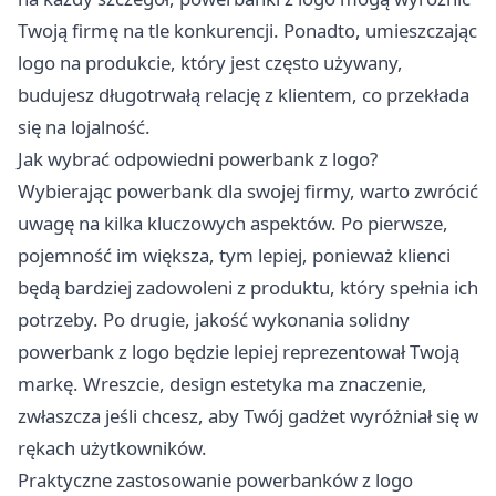
Twoją firmę na tle konkurencji. Ponadto, umieszczając
logo na produkcie, który jest często używany,
budujesz długotrwałą relację z klientem, co przekłada
się na lojalność.
Jak wybrać odpowiedni powerbank z logo?
Wybierając powerbank dla swojej firmy, warto zwrócić
uwagę na kilka kluczowych aspektów. Po pierwsze,
pojemność im większa, tym lepiej, ponieważ klienci
będą bardziej zadowoleni z produktu, który spełnia ich
potrzeby. Po drugie, jakość wykonania solidny
powerbank z logo będzie lepiej reprezentował Twoją
markę. Wreszcie, design estetyka ma znaczenie,
zwłaszcza jeśli chcesz, aby Twój gadżet wyróżniał się w
rękach użytkowników.
Praktyczne zastosowanie powerbanków z logo