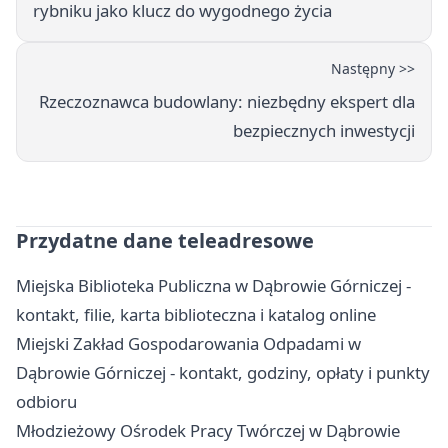
rybniku jako klucz do wygodnego życia
Następny >>
Rzeczoznawca budowlany: niezbędny ekspert dla
bezpiecznych inwestycji
Przydatne dane teleadresowe
Miejska Biblioteka Publiczna w Dąbrowie Górniczej -
kontakt, filie, karta biblioteczna i katalog online
Miejski Zakład Gospodarowania Odpadami w
Dąbrowie Górniczej - kontakt, godziny, opłaty i punkty
odbioru
Młodzieżowy Ośrodek Pracy Twórczej w Dąbrowie