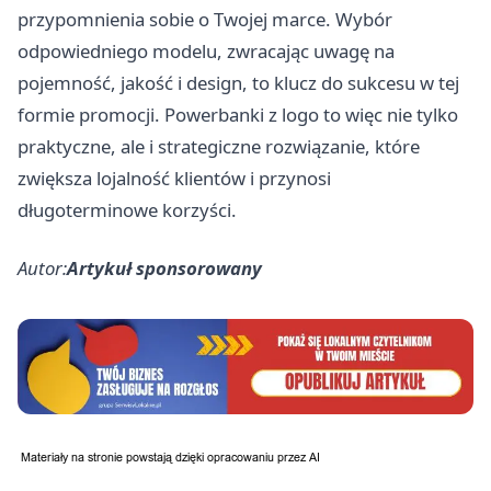
przypomnienia sobie o Twojej marce. Wybór
odpowiedniego modelu, zwracając uwagę na
pojemność, jakość i design, to klucz do sukcesu w tej
formie promocji. Powerbanki z logo to więc nie tylko
praktyczne, ale i strategiczne rozwiązanie, które
zwiększa lojalność klientów i przynosi
długoterminowe korzyści.
Autor:
Artykuł sponsorowany