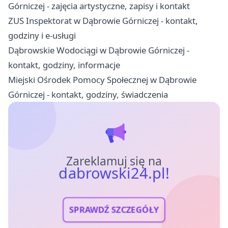
Górniczej - zajęcia artystyczne, zapisy i kontakt
ZUS Inspektorat w Dąbrowie Górniczej - kontakt,
godziny i e-usługi
Dąbrowskie Wodociągi w Dąbrowie Górniczej -
kontakt, godziny, informacje
Miejski Ośrodek Pomocy Społecznej w Dąbrowie
Górniczej - kontakt, godziny, świadczenia
Zareklamuj się na
dabrowski24.pl!
SPRAWDŹ SZCZEGÓŁY