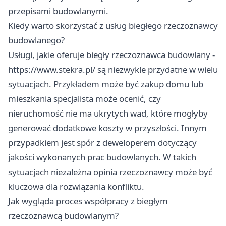
przepisami budowlanymi.
Kiedy warto skorzystać z usług biegłego rzeczoznawcy
budowlanego?
Usługi, jakie oferuje biegły rzeczoznawca budowlany -
https://www.stekra.pl/
są niezwykle przydatne w wielu
sytuacjach. Przykładem może być zakup domu lub
mieszkania specjalista może ocenić, czy
nieruchomość nie ma ukrytych wad, które mogłyby
generować dodatkowe koszty w przyszłości. Innym
przypadkiem jest spór z deweloperem dotyczący
jakości wykonanych prac budowlanych. W takich
sytuacjach niezależna opinia rzeczoznawcy może być
kluczowa dla rozwiązania konfliktu.
Jak wygląda proces współpracy z biegłym
rzeczoznawcą budowlanym?