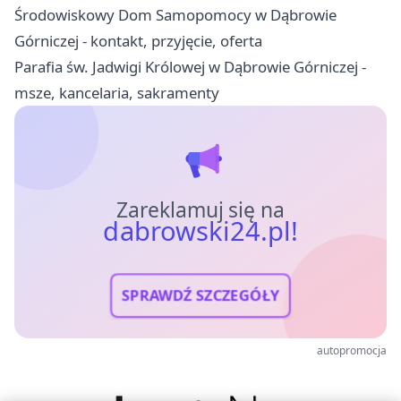
Środowiskowy Dom Samopomocy w Dąbrowie
Górniczej - kontakt, przyjęcie, oferta
Parafia św. Jadwigi Królowej w Dąbrowie Górniczej -
msze, kancelaria, sakramenty
Zareklamuj się na
dabrowski24.pl!
SPRAWDŹ SZCZEGÓŁY
autopromocja