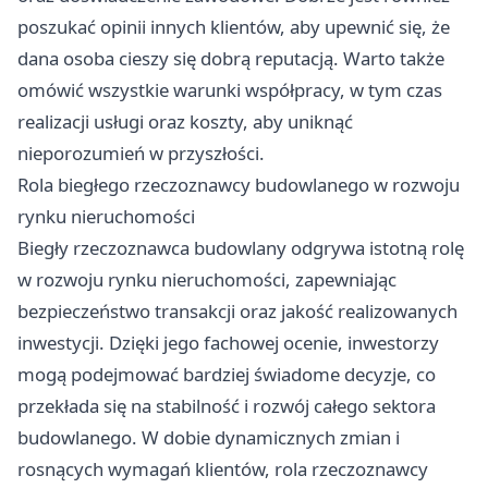
poszukać opinii innych klientów, aby upewnić się, że
dana osoba cieszy się dobrą reputacją. Warto także
omówić wszystkie warunki współpracy, w tym czas
realizacji usługi oraz koszty, aby uniknąć
nieporozumień w przyszłości.
Rola biegłego rzeczoznawcy budowlanego w rozwoju
rynku nieruchomości
Biegły rzeczoznawca budowlany odgrywa istotną rolę
w rozwoju rynku nieruchomości, zapewniając
bezpieczeństwo transakcji oraz jakość realizowanych
inwestycji. Dzięki jego fachowej ocenie, inwestorzy
mogą podejmować bardziej świadome decyzje, co
przekłada się na stabilność i rozwój całego sektora
budowlanego. W dobie dynamicznych zmian i
rosnących wymagań klientów, rola rzeczoznawcy