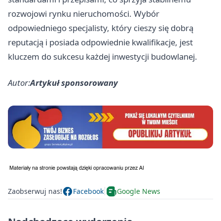
rozwojowi rynku nieruchomości. Wybór
odpowiedniego specjalisty, który cieszy się dobrą
reputacją i posiada odpowiednie kwalifikacje, jest
kluczem do sukcesu każdej inwestycji budowlanej.
Autor:
Artykuł sponsorowany
Zaobserwuj nas!
Facebook
Google News