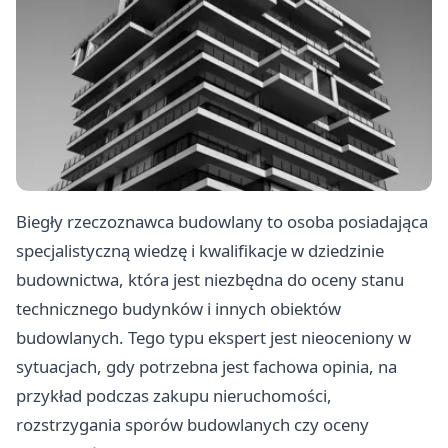
Biegły rzeczoznawca budowlany to osoba posiadająca
specjalistyczną wiedzę i kwalifikacje w dziedzinie
budownictwa, która jest niezbędna do oceny stanu
technicznego budynków i innych obiektów
budowlanych. Tego typu ekspert jest nieoceniony w
sytuacjach, gdy potrzebna jest fachowa opinia, na
przykład podczas zakupu nieruchomości,
rozstrzygania sporów budowlanych czy oceny