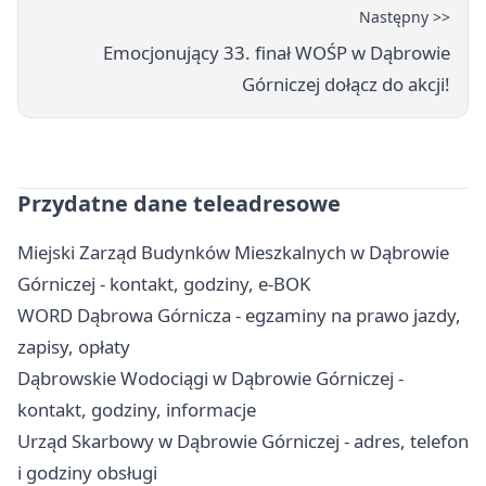
Następny >>
Emocjonujący 33. finał WOŚP w Dąbrowie
Górniczej dołącz do akcji!
Przydatne dane teleadresowe
Miejski Zarząd Budynków Mieszkalnych w Dąbrowie
Górniczej - kontakt, godziny, e-BOK
WORD Dąbrowa Górnicza - egzaminy na prawo jazdy,
zapisy, opłaty
Dąbrowskie Wodociągi w Dąbrowie Górniczej -
kontakt, godziny, informacje
Urząd Skarbowy w Dąbrowie Górniczej - adres, telefon
i godziny obsługi