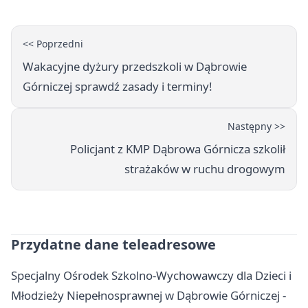
<< Poprzedni
Wakacyjne dyżury przedszkoli w Dąbrowie
Górniczej sprawdź zasady i terminy!
Następny >>
Policjant z KMP Dąbrowa Górnicza szkolił
strażaków w ruchu drogowym
Przydatne dane teleadresowe
Specjalny Ośrodek Szkolno-Wychowawczy dla Dzieci i
Młodzieży Niepełnosprawnej w Dąbrowie Górniczej -