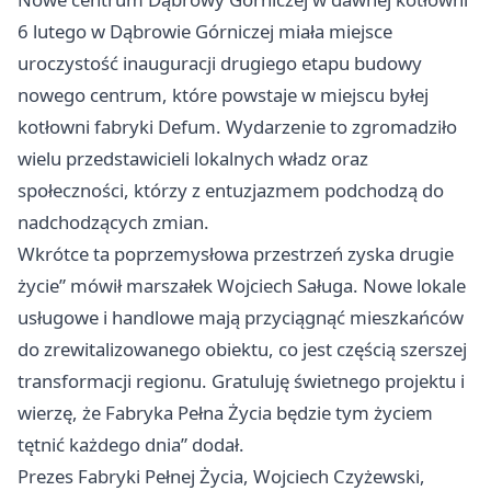
6 lutego w Dąbrowie Górniczej miała miejsce
uroczystość inauguracji drugiego etapu budowy
nowego centrum, które powstaje w miejscu byłej
kotłowni fabryki Defum. Wydarzenie to zgromadziło
wielu przedstawicieli lokalnych władz oraz
społeczności, którzy z entuzjazmem podchodzą do
nadchodzących zmian.
Wkrótce ta poprzemysłowa przestrzeń zyska drugie
życie” mówił marszałek Wojciech Saługa. Nowe lokale
usługowe i handlowe mają przyciągnąć mieszkańców
do zrewitalizowanego obiektu, co jest częścią szerszej
transformacji regionu. Gratuluję świetnego projektu i
wierzę, że Fabryka Pełna Życia będzie tym życiem
tętnić każdego dnia” dodał.
Prezes Fabryki Pełnej Życia, Wojciech Czyżewski,