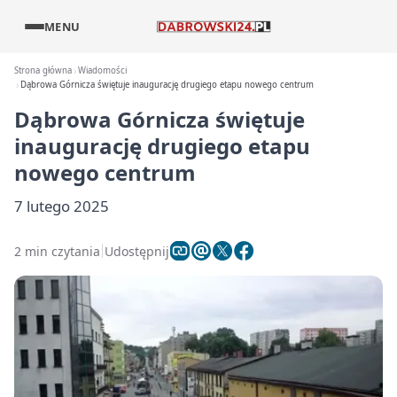
MENU
Strona główna
Wiadomości
Dąbrowa Górnicza świętuje inaugurację drugiego etapu nowego centrum
Dąbrowa Górnicza świętuje
inaugurację drugiego etapu
nowego centrum
7 lutego 2025
2 min czytania
Udostępnij