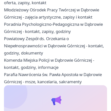
oferta, zapisy, kontakt
Młodzieżowy Ośrodek Pracy Twórczej w Dąbrowie
Górniczej - zajęcia artystyczne, zapisy i kontakt
Poradnia Psychologiczno-Pedagogiczna w Dąbrowie
Górniczej - kontakt, zapisy, godziny
Powiatowy Zespół ds. Orzekania o
Niepełnosprawności w Dąbrowie Górniczej - kontakt,
godziny, dokumenty
Komenda Miejska Policji w Dąbrowie Górniczej -
kontakt, godziny, informacje
Parafia Nawrócenia św. Pawła Apostoła w Dąbrowie
Górniczej - msze, kancelaria, sakramenty