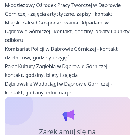
Młodzieżowy Ośrodek Pracy Twórczej w Dąbrowie
Górniczej - zajęcia artystyczne, zapisy i kontakt
Miejski Zakład Gospodarowania Odpadami w
Dąbrowie Górniczej - kontakt, godziny, opłaty i punkty
odbioru
Komisariat Policji w Dąbrowie Górniczej - kontakt,
dzielnicowi, godziny przyjęć
Pałac Kultury Zagłębia w Dąbrowie Górniczej -
kontakt, godziny, bilety i zajęcia
Dąbrowskie Wodociągi w Dąbrowie Górniczej -
kontakt, godziny, informacje
Zareklamuj się na