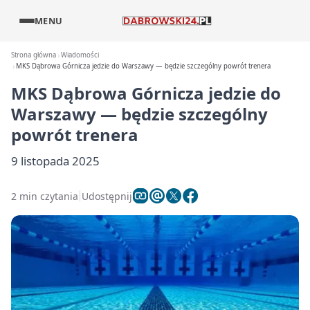
MENU
Strona główna
Wiadomości
MKS Dąbrowa Górnicza jedzie do Warszawy — będzie szczególny powrót trenera
MKS Dąbrowa Górnicza jedzie do
Warszawy — będzie szczególny
powrót trenera
9 listopada 2025
2 min czytania
Udostępnij