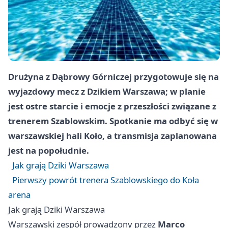
Drużyna z Dąbrowy Górniczej przygotowuje się na
wyjazdowy mecz z Dzikiem Warszawa; w planie
jest ostre starcie i emocje z przeszłości związane z
trenerem Szablowskim. Spotkanie ma odbyć się w
warszawskiej hali Koło, a transmisja zaplanowana
jest na popołudnie.
Jak grają Dziki Warszawa
Pierwszy powrót trenera Szablowskiego do Koła
arena
Jak grają Dziki Warszawa
Warszawski zespół prowadzony przez
Marco