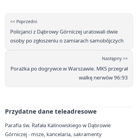
<< Poprzedni
Policjanci z Dąbrowy Górniczej uratowali dwie
osoby po zgłoszeniu o zamiarach samobójczych
Następny >>
Porażka po dogrywce w Warszawie. MKS przegrał
walkę nerwów 96:93
Przydatne dane teleadresowe
Parafia św. Rafała Kalinowskiego w Dąbrowie
Górniczej - msze, kancelaria, sakramenty