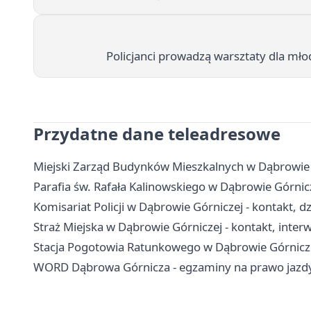
Policjanci prowadzą warsztaty dla mł
Przydatne dane teleadresowe
Miejski Zarząd Budynków Mieszkalnych w Dąbrowie G
Parafia św. Rafała Kalinowskiego w Dąbrowie Górnic
Komisariat Policji w Dąbrowie Górniczej - kontakt, dz
Straż Miejska w Dąbrowie Górniczej - kontakt, inte
Stacja Pogotowia Ratunkowego w Dąbrowie Górniczej
WORD Dąbrowa Górnicza - egzaminy na prawo jazdy,