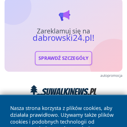
Zareklamuj się na
dabrowski24.pl!
SPRAWDŹ SZCZEGÓŁY
autopromocja
Nasza strona korzysta z plików cookies, aby
działała prawidłowo. Używamy także plików
cookies i podobnych technologii od