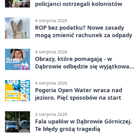
policjanci ostrzegali kolonistów
4 sierpnia 2026
ROP bez podatku? Nowe zasady
mogą zmienić rachunek za odpady
4 sierpnia 2026
Obrazy, które pomagają - w
Dąbrowie odbędzie się wyjątkowa
licytacja
4 sierpnia 2026
Pogoria Open Water wraca nad
jezioro. Pięć sposobów na start
3 sierpnia 2026
Fala upałów w Dąbrowie Górniczej.
Te błędy grożą tragedią