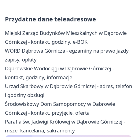
Przydatne dane teleadresowe
Miejski Zarząd Budynków Mieszkalnych w Dąbrowie
Górniczej - kontakt, godziny, e-BOK
WORD Dąbrowa Górnicza - egzaminy na prawo jazdy,
zapisy, opłaty
Dąbrowskie Wodociągi w Dąbrowie Górniczej -
kontakt, godziny, informacje
Urząd Skarbowy w Dąbrowie Górniczej - adres, telefon
i godziny obsługi
Środowiskowy Dom Samopomocy w Dąbrowie
Górniczej - kontakt, przyjęcie, oferta
Parafia św. Jadwigi Królowej w Dąbrowie Górniczej -
msze, kancelaria, sakramenty