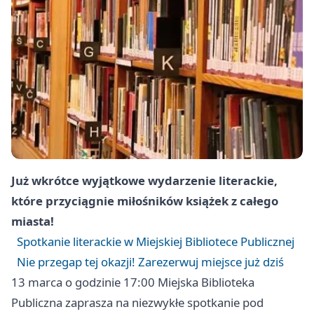
Już wkrótce wyjątkowe wydarzenie literackie,
które przyciągnie miłośników książek z całego
miasta!
Spotkanie literackie w Miejskiej Bibliotece Publicznej
Nie przegap tej okazji! Zarezerwuj miejsce już dziś
13 marca o godzinie 17:00 Miejska Biblioteka
Publiczna zaprasza na niezwykłe spotkanie pod