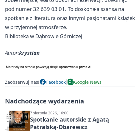
pod numer 32 639 03 01. To doskonała szansa na
spotkanie z literaturą oraz innymi pasjonatami książek
w przyjemnej atmosferze.
Biblioteka w Dąbrowie Górniczej
Autor:
krystian
Zaobserwuj nas!
Facebook
Google News
Nadchodzące wydarzenia
7 sierpnia 2026, 16:00
Spotkanie autorskie z Agatą
Patralską-Obarewicz