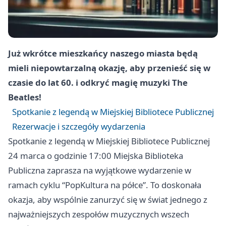
Już wkrótce mieszkańcy naszego miasta będą
mieli niepowtarzalną okazję, aby przenieść się w
czasie do lat 60. i odkryć magię muzyki The
Beatles!
Spotkanie z legendą w Miejskiej Bibliotece Publicznej
Rezerwacje i szczegóły wydarzenia
Spotkanie z legendą w Miejskiej Bibliotece Publicznej
24 marca o godzinie 17:00 Miejska Biblioteka
Publiczna zaprasza na wyjątkowe wydarzenie w
ramach cyklu “PopKultura na półce”. To doskonała
okazja, aby wspólnie zanurzyć się w świat jednego z
najważniejszych zespołów muzycznych wszech