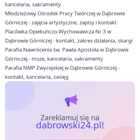
kancelaria, sakramenty
Młodzieżowy Ośrodek Pracy Twórczej w Dąbrowie
Górniczej - zajęcia artystyczne, zapisy i kontakt
Placówka Opiekuńczo-Wychowawcza Nr 3 w
Dąbrowie Górniczej - kontakt, zakres działania, skargi
Parafia Nawrócenia św. Pawła Apostoła w Dąbrowie
Górniczej - msze, kancelaria, sakramenty
Parafia NMP Zwycięskiej w Dąbrowie Górniczej -
kontakt, kancelaria, zasięg
Zareklamuj się na
dabrowski24.pl!