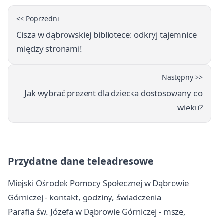
<< Poprzedni
Cisza w dąbrowskiej bibliotece: odkryj tajemnice
między stronami!
Następny >>
Jak wybrać prezent dla dziecka dostosowany do
wieku?
Przydatne dane teleadresowe
Miejski Ośrodek Pomocy Społecznej w Dąbrowie
Górniczej - kontakt, godziny, świadczenia
Parafia św. Józefa w Dąbrowie Górniczej - msze,